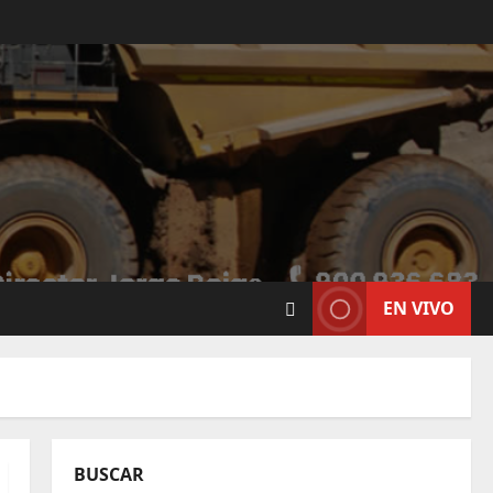
EN VIVO
BUSCAR