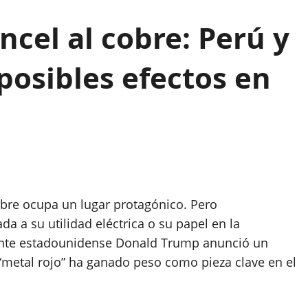
cel al cobre: Perú y
 posibles efectos en
obre ocupa un lugar protagónico. Pero
da a su utilidad eléctrica o su papel en la
dente estadounidense Donald Trump anunció un
“metal rojo” ha ganado peso como pieza clave en el