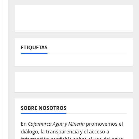
ETIQUETAS
SOBRE NOSOTROS
En
Cajamarca Agua y Minería
promovemos el
diálogo, la transparencia y el acceso a