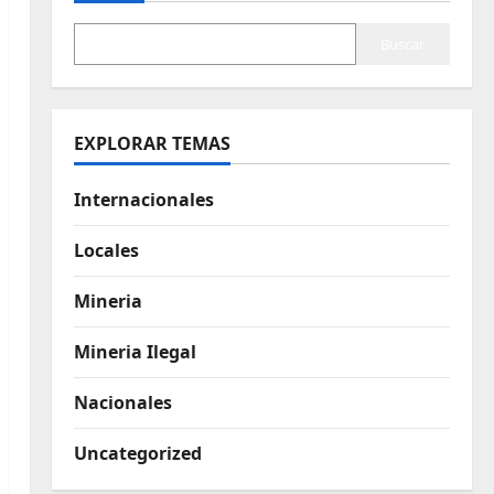
Buscar
EXPLORAR TEMAS
Internacionales
Locales
Mineria
Mineria Ilegal
Nacionales
Uncategorized