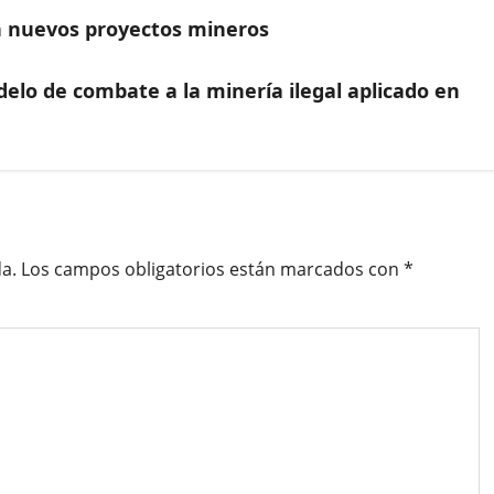
en nuevos proyectos mineros
delo de combate a la minería ilegal aplicado en
a.
Los campos obligatorios están marcados con
*