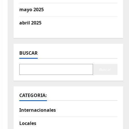
mayo 2025
abril 2025
BUSCAR
Buscar
CATEGORIA:
Internacionales
Locales