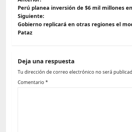
Perú planea inversión de $6 mil millones 
Siguiente:
Gobierno replicará en otras regiones el mo
Pataz
Deja una respuesta
Tu dirección de correo electrónico no será publicad
Comentario
*