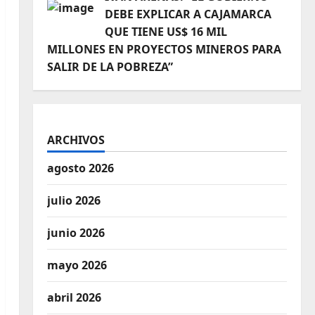
DEBE EXPLICAR A CAJAMARCA
QUE TIENE US$ 16 MIL
MILLONES EN PROYECTOS MINEROS PARA
SALIR DE LA POBREZA”
ARCHIVOS
agosto 2026
julio 2026
junio 2026
mayo 2026
abril 2026