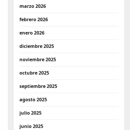
marzo 2026
febrero 2026
enero 2026
diciembre 2025
noviembre 2025
octubre 2025
septiembre 2025
agosto 2025
julio 2025
junio 2025