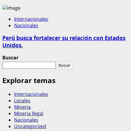
Internacionales
Nacionales
Perú busca fortalecer su relación con Estados
Unidos.
Buscar
Buscar
Explorar temas
Internacionales
Locales
Mineria
Mineria Ilegal
Nacionales
Uncategorized