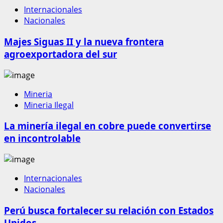
Internacionales
Nacionales
Majes Siguas II y la nueva frontera
agroexportadora del sur
Mineria
Mineria Ilegal
La minería ilegal en cobre puede convertirse
en incontrolable
Internacionales
Nacionales
Perú busca fortalecer su relación con Estados
Unidos.