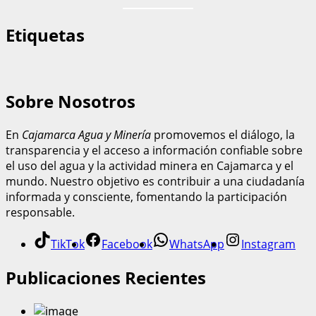
Etiquetas
Sobre Nosotros
En
Cajamarca Agua y Minería
promovemos el diálogo, la
transparencia y el acceso a información confiable sobre
el uso del agua y la actividad minera en Cajamarca y el
mundo. Nuestro objetivo es contribuir a una ciudadanía
informada y consciente, fomentando la participación
responsable.
TikTok
Facebook
WhatsApp
Instagram
Publicaciones Recientes