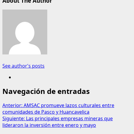
About The Author
See author's posts
Navegación de entradas
Anterior:
AMSAC promueve lazos culturales entre
comunidades de Pasco y Huancavelica
Siguiente:
Las principales empresas mineras que
lideraron la inversión entre enero y mayo