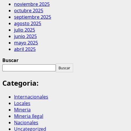
noviembre 2025
octubre 2025
septiembre 2025
agosto 2025
julio 2025
junio 2025
mayo 2025
abril 2025
Buscar
Buscar
Categoria:
Internacionales
Locales
Mineria
Mineria Ilegal
Nacionales
Uncategorized