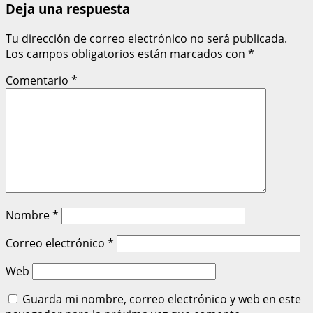
Deja una respuesta
Tu dirección de correo electrónico no será publicada.
Los campos obligatorios están marcados con
*
Comentario
*
Nombre
*
Correo electrónico
*
Web
Guarda mi nombre, correo electrónico y web en este