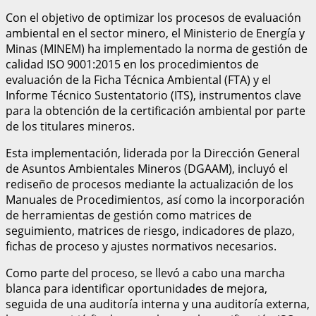
Con el objetivo de optimizar los procesos de evaluación
ambiental en el sector minero, el Ministerio de Energía y
Minas (MINEM) ha implementado la norma de gestión de
calidad ISO 9001:2015 en los procedimientos de
evaluación de la Ficha Técnica Ambiental (FTA) y el
Informe Técnico Sustentatorio (ITS), instrumentos clave
para la obtención de la certificación ambiental por parte
de los titulares mineros.
Esta implementación, liderada por la Dirección General
de Asuntos Ambientales Mineros (DGAAM), incluyó el
rediseño de procesos mediante la actualización de los
Manuales de Procedimientos, así como la incorporación
de herramientas de gestión como matrices de
seguimiento, matrices de riesgo, indicadores de plazo,
fichas de proceso y ajustes normativos necesarios.
Como parte del proceso, se llevó a cabo una marcha
blanca para identificar oportunidades de mejora,
seguida de una auditoría interna y una auditoría externa,