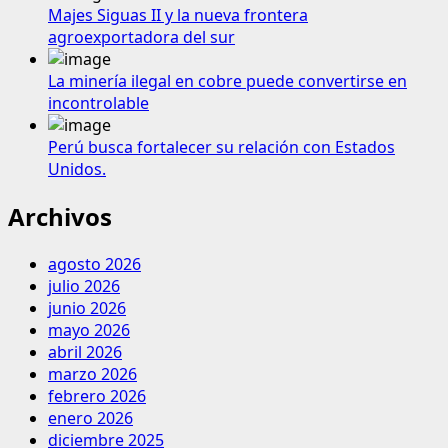
Majes Siguas II y la nueva frontera
agroexportadora del sur
La minería ilegal en cobre puede convertirse en
incontrolable
Perú busca fortalecer su relación con Estados
Unidos.
Archivos
agosto 2026
julio 2026
junio 2026
mayo 2026
abril 2026
marzo 2026
febrero 2026
enero 2026
diciembre 2025