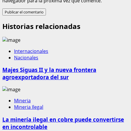
navegador para la próxima vez que comente.
Historias relacionadas
Internacionales
Nacionales
Majes Siguas II y la nueva frontera
agroexportadora del sur
Mineria
Mineria Ilegal
La minería ilegal en cobre puede convertirse
en incontrolable