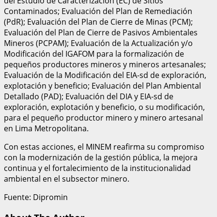
del Estudio de Caracterización (EC) de Sitios
Contaminados; Evaluación del Plan de Remediación
(PdR); Evaluación del Plan de Cierre de Minas (PCM);
Evaluación del Plan de Cierre de Pasivos Ambientales
Mineros (PCPAM); Evaluación de la Actualización y/o
Modificación del IGAFOM para la formalización de
pequeños productores mineros y mineros artesanales;
Evaluación de la Modificación del EIA-sd de exploración,
explotación y beneficio; Evaluación del Plan Ambiental
Detallado (PAD); Evaluación del DIA y EIA-sd de
exploración, explotación y beneficio, o su modificación,
para el pequeño productor minero y minero artesanal
en Lima Metropolitana.
Con estas acciones, el MINEM reafirma su compromiso
con la modernización de la gestión pública, la mejora
continua y el fortalecimiento de la institucionalidad
ambiental en el subsector minero.
Fuente: Dipromin