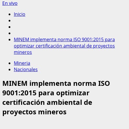
En vivo
Inicio
MINEM implementa norma ISO 9001:2015 para
optimizar certificación ambiental de proyectos
mineros
Mineria
Nacionales
MINEM implementa norma ISO
9001:2015 para optimizar
certificación ambiental de
proyectos mineros