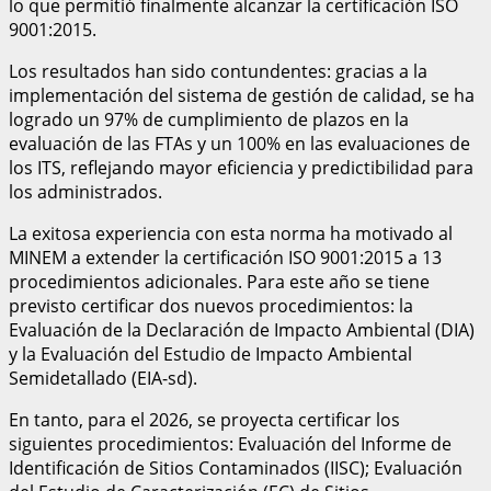
lo que permitió finalmente alcanzar la certificación ISO
9001:2015.
Los resultados han sido contundentes: gracias a la
implementación del sistema de gestión de calidad, se ha
logrado un 97% de cumplimiento de plazos en la
evaluación de las FTAs y un 100% en las evaluaciones de
los ITS, reflejando mayor eficiencia y predictibilidad para
los administrados.
La exitosa experiencia con esta norma ha motivado al
MINEM a extender la certificación ISO 9001:2015 a 13
procedimientos adicionales. Para este año se tiene
previsto certificar dos nuevos procedimientos: la
Evaluación de la Declaración de Impacto Ambiental (DIA)
y la Evaluación del Estudio de Impacto Ambiental
Semidetallado (EIA-sd).
En tanto, para el 2026, se proyecta certificar los
siguientes procedimientos: Evaluación del Informe de
Identificación de Sitios Contaminados (IISC); Evaluación