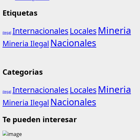
Etiquetas
Mineria
Internacionales
Locales
ilegal
Nacionales
Mineria Ilegal
Categorias
Mineria
Internacionales
Locales
ilegal
Nacionales
Mineria Ilegal
Te pueden interesar