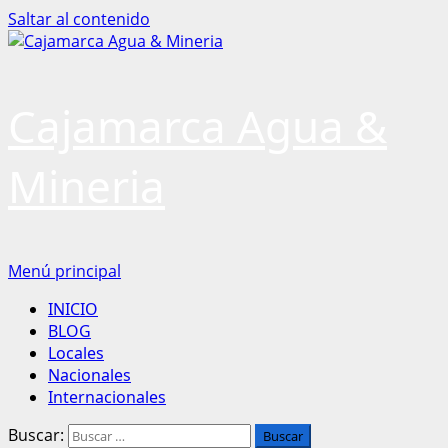
Saltar al contenido
Cajamarca Agua &
Mineria
Menú principal
INICIO
BLOG
Locales
Nacionales
Internacionales
Buscar: