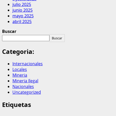
julio 2025
junio 2025
mayo 2025
abril 2025
Buscar
Buscar
Categoria:
Internacionales
Locales
Mineria
Mineria Ilegal
Nacionales
Uncategorized
Etiquetas