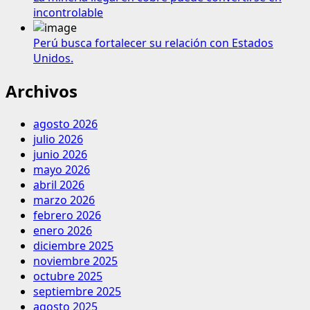
incontrolable
Perú busca fortalecer su relación con Estados
Unidos.
Archivos
agosto 2026
julio 2026
junio 2026
mayo 2026
abril 2026
marzo 2026
febrero 2026
enero 2026
diciembre 2025
noviembre 2025
octubre 2025
septiembre 2025
agosto 2025