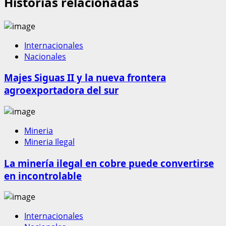
Historias relacionadas
Internacionales
Nacionales
Majes Siguas II y la nueva frontera
agroexportadora del sur
Mineria
Mineria Ilegal
La minería ilegal en cobre puede convertirse
en incontrolable
Internacionales