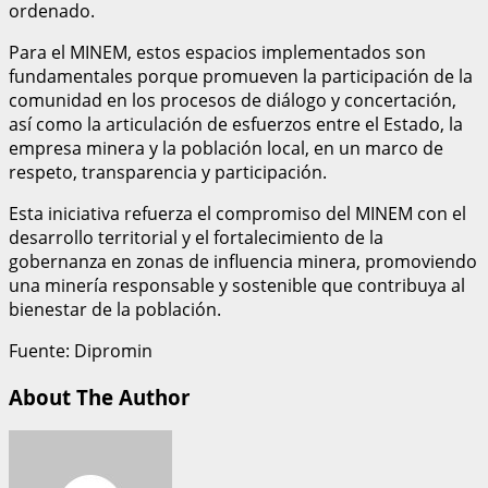
ordenado.
Para el MINEM, estos espacios implementados son
fundamentales porque promueven la participación de la
comunidad en los procesos de diálogo y concertación,
así como la articulación de esfuerzos entre el Estado, la
empresa minera y la población local, en un marco de
respeto, transparencia y participación.
Esta iniciativa refuerza el compromiso del MINEM con el
desarrollo territorial y el fortalecimiento de la
gobernanza en zonas de influencia minera, promoviendo
una minería responsable y sostenible que contribuya al
bienestar de la población.
Fuente: Dipromin
About The Author