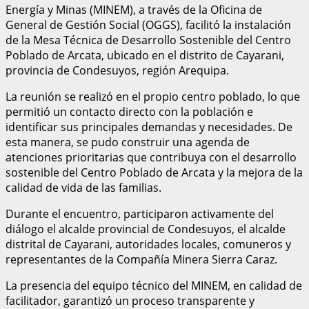
Energía y Minas (MINEM), a través de la Oficina de
General de Gestión Social (OGGS), facilitó la instalación
de la Mesa Técnica de Desarrollo Sostenible del Centro
Poblado de Arcata, ubicado en el distrito de Cayarani,
provincia de Condesuyos, región Arequipa.
La reunión se realizó en el propio centro poblado, lo que
permitió un contacto directo con la población e
identificar sus principales demandas y necesidades. De
esta manera, se pudo construir una agenda de
atenciones prioritarias que contribuya con el desarrollo
sostenible del Centro Poblado de Arcata y la mejora de la
calidad de vida de las familias.
Durante el encuentro, participaron activamente del
diálogo el alcalde provincial de Condesuyos, el alcalde
distrital de Cayarani, autoridades locales, comuneros y
representantes de la Compañía Minera Sierra Caraz.
La presencia del equipo técnico del MINEM, en calidad de
facilitador, garantizó un proceso transparente y