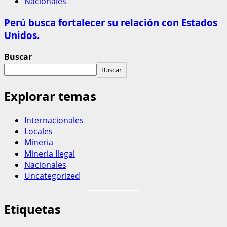
Nacionales
Perú busca fortalecer su relación con Estados
Unidos.
Buscar
Buscar
Explorar temas
Internacionales
Locales
Mineria
Mineria Ilegal
Nacionales
Uncategorized
Etiquetas