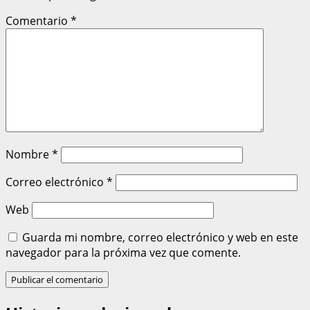
Comentario
*
Nombre
*
Correo electrónico
*
Web
Guarda mi nombre, correo electrónico y web en este
navegador para la próxima vez que comente.