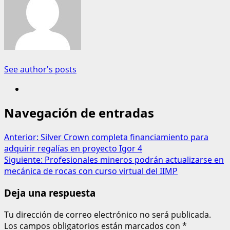
See author's posts
Navegación de entradas
Anterior:
Silver Crown completa financiamiento para
adquirir regalías en proyecto Igor 4
Siguiente:
Profesionales mineros podrán actualizarse en
mecánica de rocas con curso virtual del IIMP
Deja una respuesta
Tu dirección de correo electrónico no será publicada.
Los campos obligatorios están marcados con
*