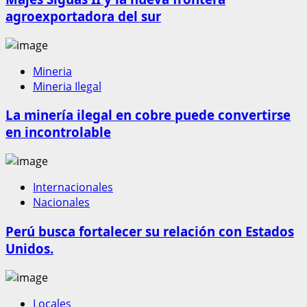
agroexportadora del sur
Mineria
Mineria Ilegal
La minería ilegal en cobre puede convertirse
en incontrolable
Internacionales
Nacionales
Perú busca fortalecer su relación con Estados
Unidos.
Locales