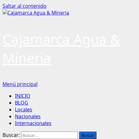
Saltar al contenido
Cajamarca Agua &
Mineria
Menú principal
INICIO
BLOG
Locales
Nacionales
Internacionales
Buscar: