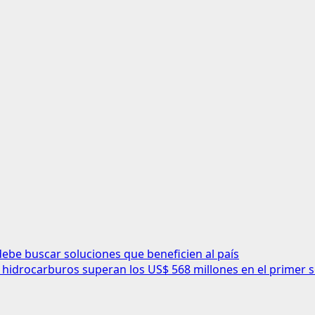
debe buscar soluciones que beneficien al país
 hidrocarburos superan los US$ 568 millones en el primer 