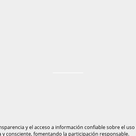
sparencia y el acceso a información confiable sobre el uso
a y consciente, fomentando la participación responsable.