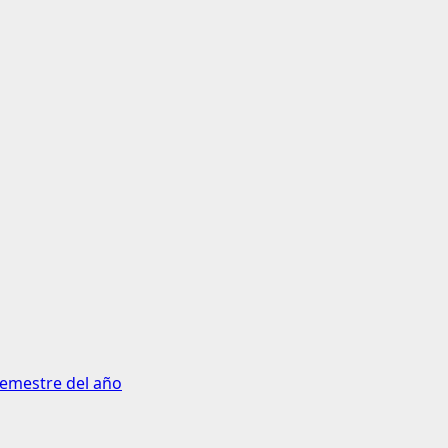
semestre del año