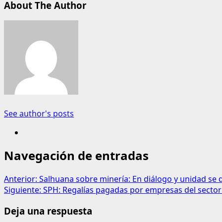
About The Author
See author's posts
Navegación de entradas
Anterior:
Salhuana sobre minería: En diálogo y unidad se 
Siguiente:
SPH: Regalías pagadas por empresas del sector
Deja una respuesta