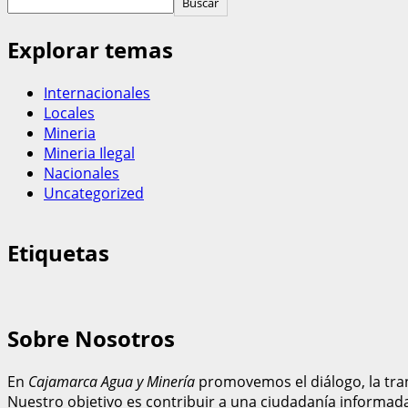
Buscar
Explorar temas
Internacionales
Locales
Mineria
Mineria Ilegal
Nacionales
Uncategorized
Etiquetas
Sobre Nosotros
En
Cajamarca Agua y Minería
promovemos el diálogo, la tran
Nuestro objetivo es contribuir a una ciudadanía informad