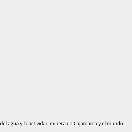
 del agua y la actividad minera en Cajamarca y el mundo.