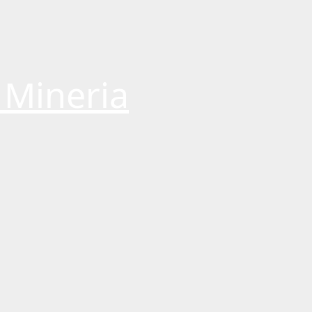
 Mineria