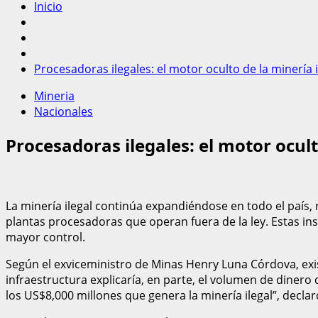
Inicio
Procesadoras ilegales: el motor oculto de la minería 
Mineria
Nacionales
Procesadoras ilegales: el motor ocult
La minería ilegal continúa expandiéndose en todo el país, 
plantas procesadoras que operan fuera de la ley. Estas ins
mayor control.
Según el exviceministro de Minas Henry Luna Córdova, exis
infraestructura explicaría, en parte, el volumen de dinero
los US$8,000 millones que genera la minería ilegal”, decla