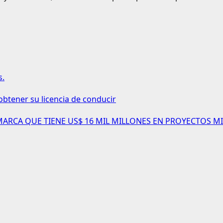
s.
obtener su licencia de conducir
AMARCA QUE TIENE US$ 16 MIL MILLONES EN PROYECTOS MI