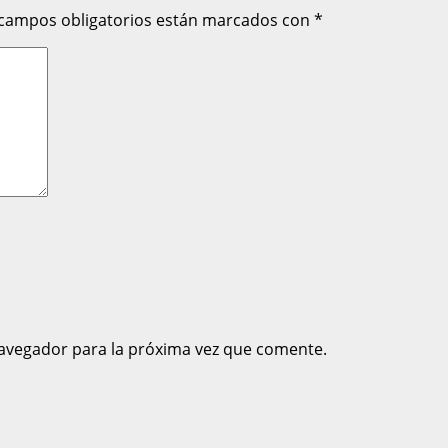
 campos obligatorios están marcados con
*
avegador para la próxima vez que comente.