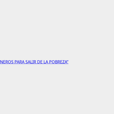
NEROS PARA SALIR DE LA POBREZA”