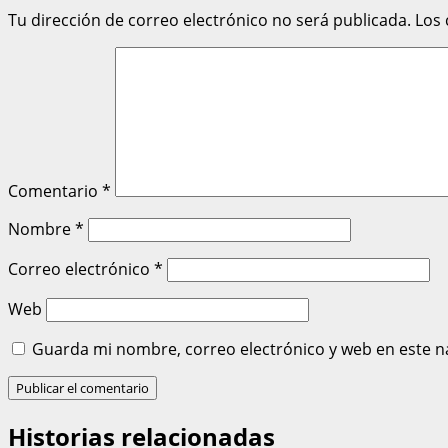
Tu dirección de correo electrónico no será publicada.
Los
Comentario
*
Nombre
*
Correo electrónico
*
Web
Guarda mi nombre, correo electrónico y web en este n
Historias relacionadas