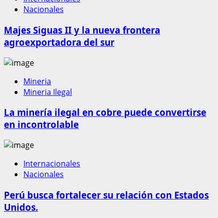
Nacionales
Majes Siguas II y la nueva frontera
agroexportadora del sur
Mineria
Mineria Ilegal
La minería ilegal en cobre puede convertirse
en incontrolable
Internacionales
Nacionales
Perú busca fortalecer su relación con Estados
Unidos.