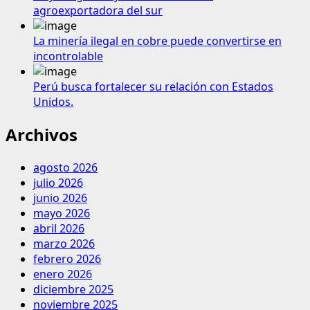
agroexportadora del sur
La minería ilegal en cobre puede convertirse en
incontrolable
Perú busca fortalecer su relación con Estados
Unidos.
Archivos
agosto 2026
julio 2026
junio 2026
mayo 2026
abril 2026
marzo 2026
febrero 2026
enero 2026
diciembre 2025
noviembre 2025