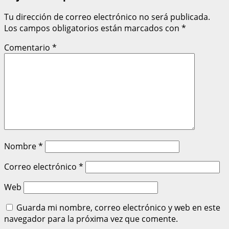
Tu dirección de correo electrónico no será publicada.
Los campos obligatorios están marcados con
*
Comentario
*
Nombre
*
Correo electrónico
*
Web
Guarda mi nombre, correo electrónico y web en este
navegador para la próxima vez que comente.