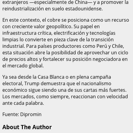
extranjeros —especialmente de China— y a promover la
reindustrialización en suelo estadounidense.
En este contexto, el cobre se posiciona como un recurso
con creciente valor geopolítico. Su papel en
infraestructura crítica, electrificación y tecnologías
limpias lo convierte en pieza clave de la transición
industrial. Para países productores como Perú y Chile,
esta situación abre la posibilidad de aprovechar un ciclo
de precios altos y fortalecer su posición negociadora en
el mercado global.
Ya sea desde la Casa Blanca o en plena campaña
electoral, Trump demuestra que el nacionalismo
económico sigue siendo una de sus cartas más fuertes.
Los mercados, como siempre, reaccionan con velocidad
ante cada palabra.
Fuente: Dipromin
About The Author