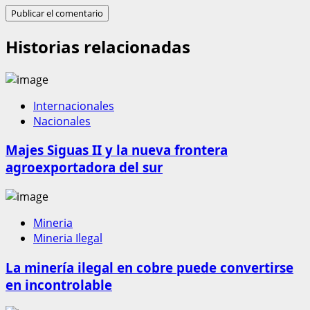
Historias relacionadas
Internacionales
Nacionales
Majes Siguas II y la nueva frontera
agroexportadora del sur
Mineria
Mineria Ilegal
La minería ilegal en cobre puede convertirse
en incontrolable