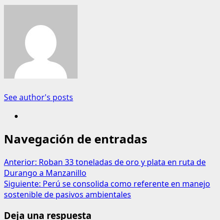
See author's posts
Navegación de entradas
Anterior:
Roban 33 toneladas de oro y plata en ruta de
Durango a Manzanillo
Siguiente:
Perú se consolida como referente en manejo
sostenible de pasivos ambientales
Deja una respuesta