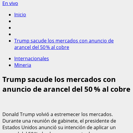
En vivo
Inicio
Trump sacude los mercados con anuncio de
arancel del 50 % al cobre
Internacionales
Mineria
Trump sacude los mercados con
anuncio de arancel del 50 % al cobre
Donald Trump volvió a estremecer los mercados.
Durante una reunión de gabinete, el presidente de
Estados Unidos anunció su intención de aplicar un