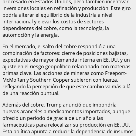
procesado en Estados Unidos, pero también incentivar
inversiones locales en refinación y producción. Este giro
podría alterar el equilibrio de la industria a nivel
internacional y elevar los costos de sectores
dependientes del cobre, como la tecnología, la
automoción y la energía.
En el mercado, el salto del cobre respondió a una
combinación de factores: cierre de posiciones bajistas,
expectativas de mayor demanda interna en EE. UU. y un
ajuste en el riesgo geopolítico relacionado con materias
primas clave. Las acciones de mineras como Freeport-
McMoRan y Southern Copper subieron con fuerza,
reflejando la percepción de que este cambio va más allá
de una reacción puntual.
Además del cobre, Trump anunció que impondría
nuevos aranceles a medicamentos importados, aunque
ofreció un período de gracia de un año a las
farmacéuticas para relocalizar su producción en EE. UU.
Esta política apunta a reducir la dependencia de insumos