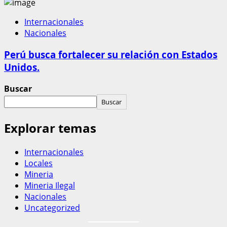
Internacionales
Nacionales
Perú busca fortalecer su relación con Estados
Unidos.
Buscar
Buscar
Explorar temas
Internacionales
Locales
Mineria
Mineria Ilegal
Nacionales
Uncategorized