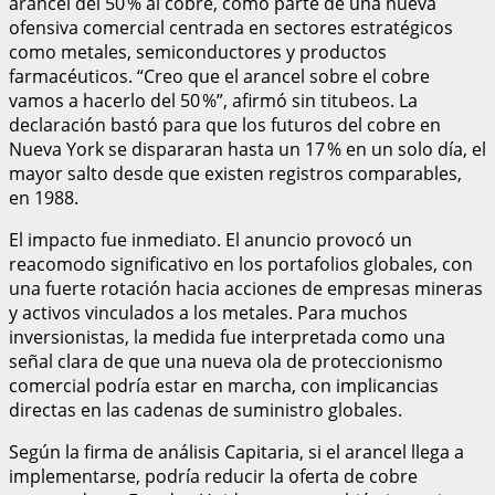
arancel del 50 % al cobre, como parte de una nueva
ofensiva comercial centrada en sectores estratégicos
como metales, semiconductores y productos
farmacéuticos. “Creo que el arancel sobre el cobre
vamos a hacerlo del 50 %”, afirmó sin titubeos. La
declaración bastó para que los futuros del cobre en
Nueva York se dispararan hasta un 17 % en un solo día, el
mayor salto desde que existen registros comparables,
en 1988.
El impacto fue inmediato. El anuncio provocó un
reacomodo significativo en los portafolios globales, con
una fuerte rotación hacia acciones de empresas mineras
y activos vinculados a los metales. Para muchos
inversionistas, la medida fue interpretada como una
señal clara de que una nueva ola de proteccionismo
comercial podría estar en marcha, con implicancias
directas en las cadenas de suministro globales.
Según la firma de análisis Capitaria, si el arancel llega a
implementarse, podría reducir la oferta de cobre