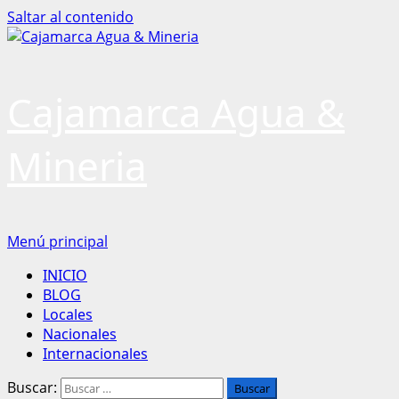
Saltar al contenido
Cajamarca Agua &
Mineria
Menú principal
INICIO
BLOG
Locales
Nacionales
Internacionales
Buscar: