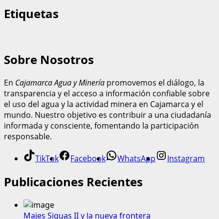
Etiquetas
Sobre Nosotros
En
Cajamarca Agua y Minería
promovemos el diálogo, la
transparencia y el acceso a información confiable sobre
el uso del agua y la actividad minera en Cajamarca y el
mundo. Nuestro objetivo es contribuir a una ciudadanía
informada y consciente, fomentando la participación
responsable.
TikTok
Facebook
WhatsApp
Instagram
Publicaciones Recientes
Majes Siguas II y la nueva frontera