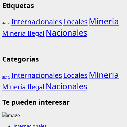
Etiquetas
Mineria
Internacionales
Locales
ilegal
Nacionales
Mineria Ilegal
Categorias
Mineria
Internacionales
Locales
ilegal
Nacionales
Mineria Ilegal
Te pueden interesar
Internacionales