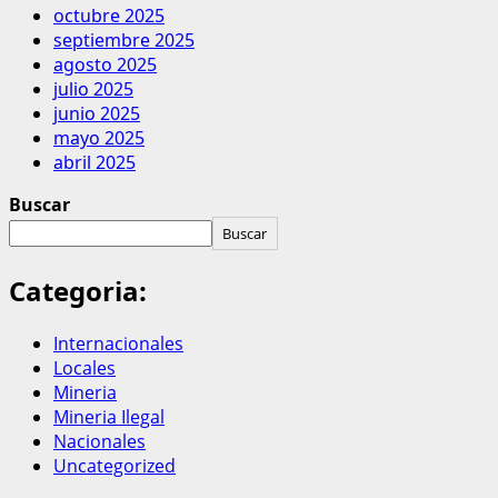
octubre 2025
septiembre 2025
agosto 2025
julio 2025
junio 2025
mayo 2025
abril 2025
Buscar
Buscar
Categoria:
Internacionales
Locales
Mineria
Mineria Ilegal
Nacionales
Uncategorized