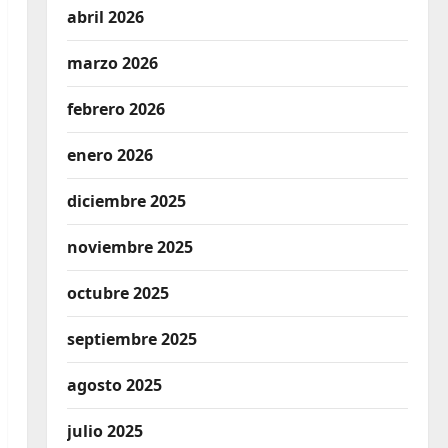
abril 2026
marzo 2026
febrero 2026
enero 2026
diciembre 2025
noviembre 2025
octubre 2025
septiembre 2025
agosto 2025
julio 2025