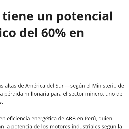
 tiene un potencial
ico del 60% en
más altas de América del Sur —según el Ministerio de
 pérdida millonaria para el sector minero, uno de
s.
a en eficiencia energética de ABB en Perú, quien
an la potencia de los motores industriales según la