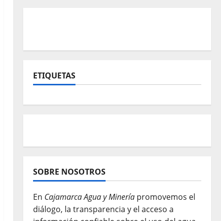
ETIQUETAS
SOBRE NOSOTROS
En
Cajamarca Agua y Minería
promovemos el
diálogo, la transparencia y el acceso a