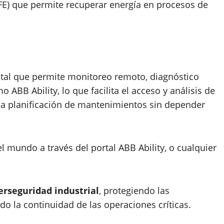
FE) que permite recuperar energía en procesos de
ital que permite monitoreo remoto, diagnóstico
 ABB Ability, lo que facilita el acceso y análisis de
 la planificación de mantenimientos sin depender
l mundo a través del portal ABB Ability, o cualquier
erseguridad industrial
, protegiendo las
ndo la continuidad de las operaciones críticas.