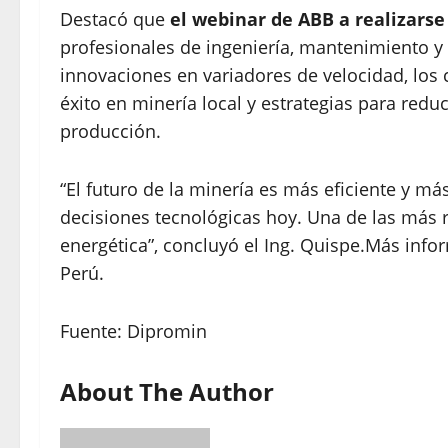
Destacó que
el webinar de ABB a realizarse 
profesionales de ingeniería, mantenimiento 
innovaciones en variadores de velocidad, los 
éxito en minería local y estrategias para redu
producción.
“El futuro de la minería es más eficiente y más
decisiones tecnológicas hoy. Una de las más r
energética”, concluyó el Ing. Quispe.Más info
Perú.
Fuente: Dipromin
About The Author