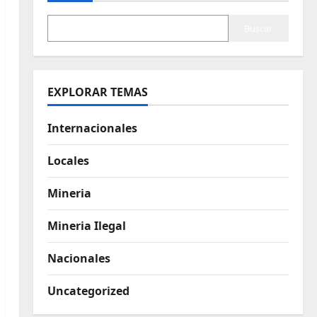
Buscar
EXPLORAR TEMAS
Internacionales
Locales
Mineria
Mineria Ilegal
Nacionales
Uncategorized