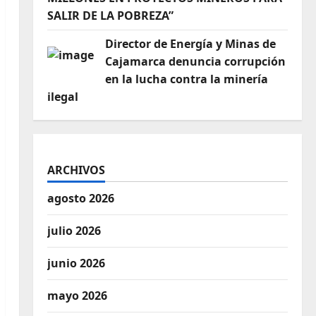
SALIR DE LA POBREZA”
Director de Energía y Minas de
Cajamarca denuncia corrupción
en la lucha contra la minería
ilegal
ARCHIVOS
agosto 2026
julio 2026
junio 2026
mayo 2026