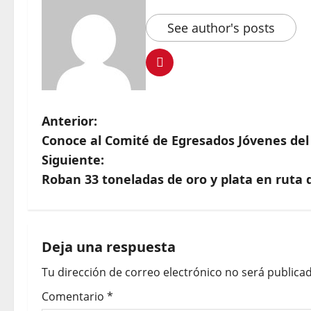
See author's posts
Anterior:
Conoce al Comité de Egresados Jóvenes del
Siguiente:
Roban 33 toneladas de oro y plata en ruta
Deja una respuesta
Tu dirección de correo electrónico no será publicad
Comentario
*