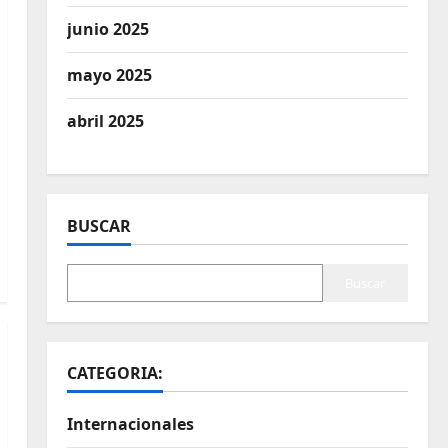
junio 2025
mayo 2025
abril 2025
BUSCAR
Buscar
CATEGORIA:
Internacionales