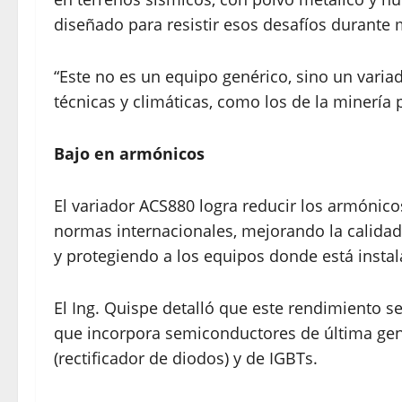
diseñado para resistir esos desafíos durant
“Este no es un equipo genérico, sino un varia
técnicas y climáticas, como los de la minería 
Bajo en armónicos
El variador ACS880 logra reducir los armónico
normas internacionales, mejorando la calidad 
y protegiendo a los equipos donde está instal
El Ing. Quispe detalló que este rendimiento se
que incorpora semiconductores de última gen
(rectificador de diodos) y de IGBTs.