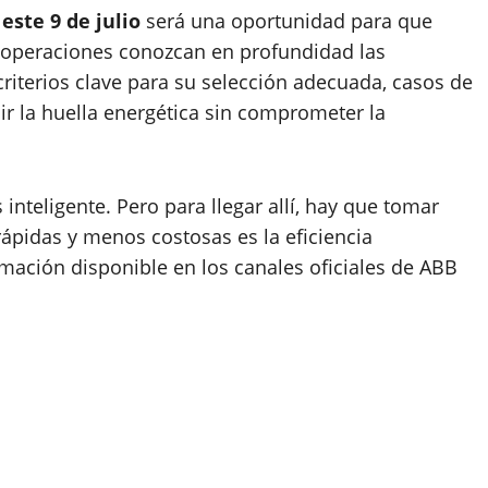
este 9 de julio
será una oportunidad para que
y operaciones conozcan en profundidad las
criterios clave para su selección adecuada, casos de
cir la huella energética sin comprometer la
 inteligente. Pero para llegar allí, hay que tomar
ápidas y menos costosas es la eficiencia
rmación disponible en los canales oficiales de ABB