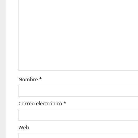
Nombre
*
Correo electrónico
*
Web