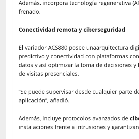
Además, incorpora tecnología regenerativa (A
frenado.
Conectividad remota y ciberseguridad
El variador ACS880 posee unaarquitectura dig
predictivo y conectividad con plataformas como
datos y así optimizar la toma de decisiones y
de visitas presenciales.
“Se puede supervisar desde cualquier parte de
aplicación”, añadió.
Además, incluye protocolos avanzados de
cib
instalaciones frente a intrusiones y garantiza