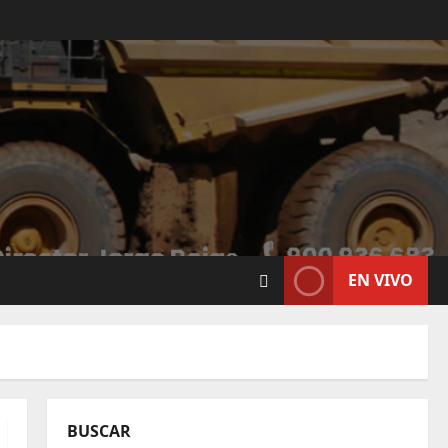
EN VIVO
BUSCAR