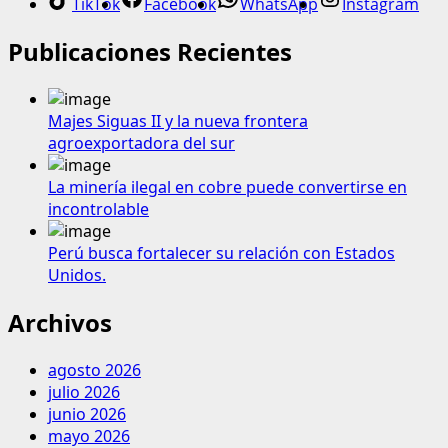
TikTok
Facebook
WhatsApp
Instagram
Publicaciones Recientes
Majes Siguas II y la nueva frontera
agroexportadora del sur
La minería ilegal en cobre puede convertirse en
incontrolable
Perú busca fortalecer su relación con Estados
Unidos.
Archivos
agosto 2026
julio 2026
junio 2026
mayo 2026