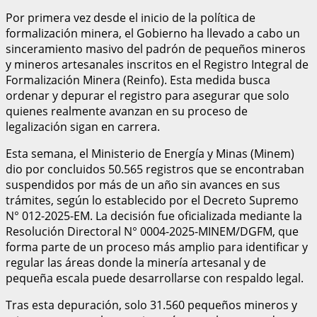
Por primera vez desde el inicio de la política de
formalización minera, el Gobierno ha llevado a cabo un
sinceramiento masivo del padrón de pequeños mineros
y mineros artesanales inscritos en el Registro Integral de
Formalización Minera (Reinfo). Esta medida busca
ordenar y depurar el registro para asegurar que solo
quienes realmente avanzan en su proceso de
legalización sigan en carrera.
Esta semana, el Ministerio de Energía y Minas (Minem)
dio por concluidos 50.565 registros que se encontraban
suspendidos por más de un año sin avances en sus
trámites, según lo establecido por el Decreto Supremo
N° 012-2025-EM. La decisión fue oficializada mediante la
Resolución Directoral N° 0004-2025-MINEM/DGFM, que
forma parte de un proceso más amplio para identificar y
regular las áreas donde la minería artesanal y de
pequeña escala puede desarrollarse con respaldo legal.
Tras esta depuración, solo 31.560 pequeños mineros y