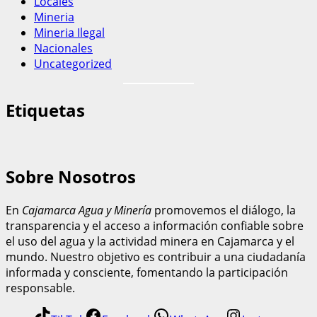
Locales
Mineria
Mineria Ilegal
Nacionales
Uncategorized
Etiquetas
Sobre Nosotros
En
Cajamarca Agua y Minería
promovemos el diálogo, la
transparencia y el acceso a información confiable sobre
el uso del agua y la actividad minera en Cajamarca y el
mundo. Nuestro objetivo es contribuir a una ciudadanía
informada y consciente, fomentando la participación
responsable.