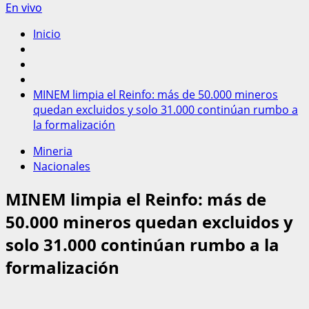
En vivo
Inicio
MINEM limpia el Reinfo: más de 50.000 mineros
quedan excluidos y solo 31.000 continúan rumbo a
la formalización
Mineria
Nacionales
MINEM limpia el Reinfo: más de
50.000 mineros quedan excluidos y
solo 31.000 continúan rumbo a la
formalización