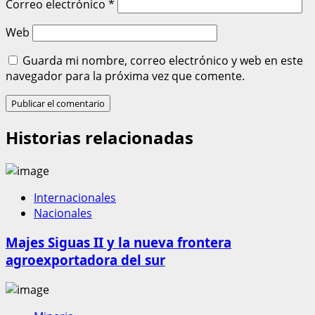
Correo electrónico
*
Web
Guarda mi nombre, correo electrónico y web en este
navegador para la próxima vez que comente.
Historias relacionadas
Internacionales
Nacionales
Majes Siguas II y la nueva frontera
agroexportadora del sur