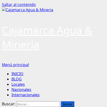
Saltar al contenido
Cajamarca Agua &
Mineria
Menú principal
INICIO
BLOG
Locales
Nacionales
Internacionales
Buscar: