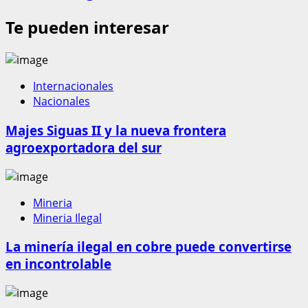
Te pueden interesar
Internacionales
Nacionales
Majes Siguas II y la nueva frontera
agroexportadora del sur
Mineria
Mineria Ilegal
La minería ilegal en cobre puede convertirse
en incontrolable