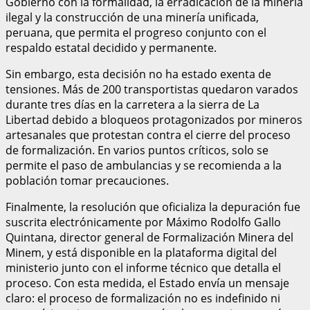
Gobierno con la formalidad, la erradicación de la minería
ilegal y la construcción de una minería unificada,
peruana, que permita el progreso conjunto con el
respaldo estatal decidido y permanente.
Sin embargo, esta decisión no ha estado exenta de
tensiones. Más de 200 transportistas quedaron varados
durante tres días en la carretera a la sierra de La
Libertad debido a bloqueos protagonizados por mineros
artesanales que protestan contra el cierre del proceso
de formalización. En varios puntos críticos, solo se
permite el paso de ambulancias y se recomienda a la
población tomar precauciones.
Finalmente, la resolución que oficializa la depuración fue
suscrita electrónicamente por Máximo Rodolfo Gallo
Quintana, director general de Formalización Minera del
Minem, y está disponible en la plataforma digital del
ministerio junto con el informe técnico que detalla el
proceso. Con esta medida, el Estado envía un mensaje
claro: el proceso de formalización no es indefinido ni