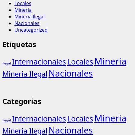
Locales
Mineria
Mineria Ilegal
Nacionales
Uncategorized
Etiquetas
Mineria
Internacionales
Locales
ilegal
Nacionales
Mineria Ilegal
Categorias
Mineria
Internacionales
Locales
ilegal
Nacionales
Mineria Ilegal