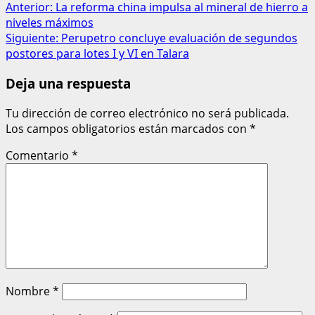
Anterior:
La reforma china impulsa al mineral de hierro a
niveles máximos
Siguiente:
Perupetro concluye evaluación de segundos
postores para lotes I y VI en Talara
Deja una respuesta
Tu dirección de correo electrónico no será publicada.
Los campos obligatorios están marcados con
*
Comentario
*
Nombre
*