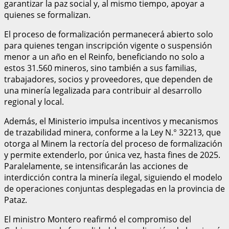
garantizar la paz social y, al mismo tiempo, apoyar a
quienes se formalizan.
El proceso de formalización permanecerá abierto solo
para quienes tengan inscripción vigente o suspensión
menor a un año en el Reinfo, beneficiando no solo a
estos 31.560 mineros, sino también a sus familias,
trabajadores, socios y proveedores, que dependen de
una minería legalizada para contribuir al desarrollo
regional y local.
Además, el Ministerio impulsa incentivos y mecanismos
de trazabilidad minera, conforme a la Ley N.° 32213, que
otorga al Minem la rectoría del proceso de formalización
y permite extenderlo, por única vez, hasta fines de 2025.
Paralelamente, se intensificarán las acciones de
interdicción contra la minería ilegal, siguiendo el modelo
de operaciones conjuntas desplegadas en la provincia de
Pataz.
El ministro Montero reafirmó el compromiso del