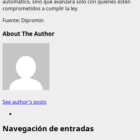
automático, sino que avanzará solo con quienes estén
comprometidos a cumplir la ley.
Fuente: Dipromin
About The Author
See author's posts
Navegación de entradas