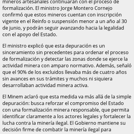
mineros artesanales continuarán con el proceso de
formalización. El ministro Jorge Montero Cornejo
confirmó que estos mineros cuentan con inscripción
vigente en el Reinfo o suspensión menor a un año al 30
de junio, y podrán seguir avanzando hacia la legalidad
con el apoyo del Estado.
El ministro explicó que esta depuración es un
sinceramiento sin precedentes para ordenar el proceso
de formalización y detectar las zonas donde se ejerce la
actividad minera con amparo normativo. Además, señaló
que el 90% de los excluidos llevaba más de cuatro años
sin avances en sus trámites y muchos ni siquiera
desarrollaban actividad minera activa.
El Minem aclaró que esta medida va más allá de la simple
depuración: busca reforzar el compromiso del Estado
con una formalización minera responsable, que permita
identificar claramente a los actores legales y fortalecer la
lucha contra la minería ilegal. El Gobierno mantiene su
decisión firme de combatir la minería ilegal para