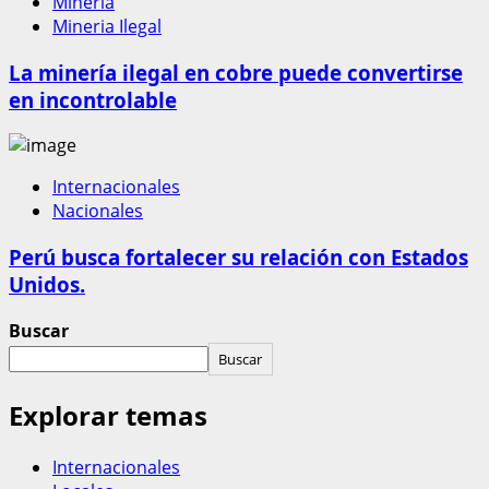
Mineria
Mineria Ilegal
La minería ilegal en cobre puede convertirse
en incontrolable
Internacionales
Nacionales
Perú busca fortalecer su relación con Estados
Unidos.
Buscar
Buscar
Explorar temas
Internacionales