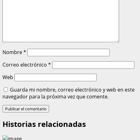
Nombre
*
Correo electrónico
*
Web
Guarda mi nombre, correo electrónico y web en este
navegador para la próxima vez que comente.
Historias relacionadas