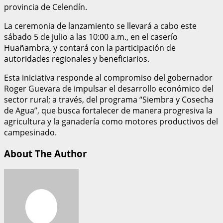
provincia de Celendín.
La ceremonia de lanzamiento se llevará a cabo este
sábado 5 de julio a las 10:00 a.m., en el caserío
Huañambra, y contará con la participación de
autoridades regionales y beneficiarios.
Esta iniciativa responde al compromiso del gobernador
Roger Guevara de impulsar el desarrollo económico del
sector rural; a través, del programa “Siembra y Cosecha
de Agua”, que busca fortalecer de manera progresiva la
agricultura y la ganadería como motores productivos del
campesinado.
About The Author