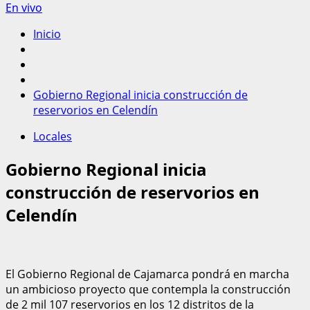
En vivo
Inicio
Gobierno Regional inicia construcción de
reservorios en Celendín
Locales
Gobierno Regional inicia
construcción de reservorios en
Celendín
El Gobierno Regional de Cajamarca pondrá en marcha
un ambicioso proyecto que contempla la construcción
de 2 mil 107 reservorios en los 12 distritos de la