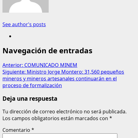
See author's posts
Navegación de entradas
Anterior:
COMUNICADO MINEM
Siguiente:
Ministro Jorge Montero: 31,560 pequeños
mineros y mineros artesanales continuarán en el
proceso de formalización
Deja una respuesta
Tu dirección de correo electrónico no será publicada.
Los campos obligatorios están marcados con
*
Comentario
*