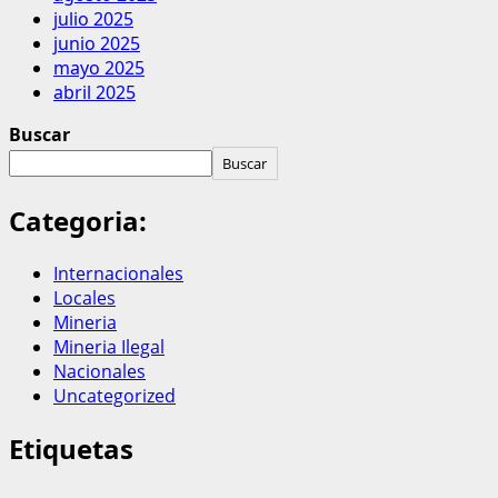
julio 2025
junio 2025
mayo 2025
abril 2025
Buscar
Buscar
Categoria:
Internacionales
Locales
Mineria
Mineria Ilegal
Nacionales
Uncategorized
Etiquetas