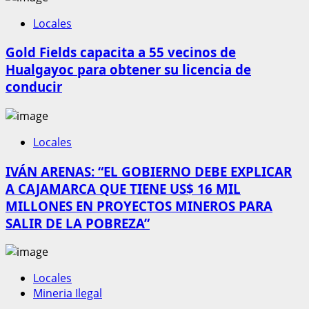
Locales
Gold Fields capacita a 55 vecinos de
Hualgayoc para obtener su licencia de
conducir
Locales
IVÁN ARENAS: “EL GOBIERNO DEBE EXPLICAR
A CAJAMARCA QUE TIENE US$ 16 MIL
MILLONES EN PROYECTOS MINEROS PARA
SALIR DE LA POBREZA”
Locales
Mineria Ilegal