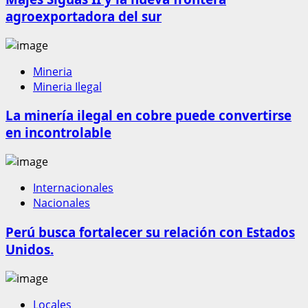
agroexportadora del sur
Mineria
Mineria Ilegal
La minería ilegal en cobre puede convertirse
en incontrolable
Internacionales
Nacionales
Perú busca fortalecer su relación con Estados
Unidos.
Locales