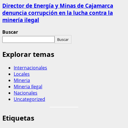
Director de Energía y Minas de Cajamarca
denuncia corrupción en la lucha contra la
minería ilegal
Buscar
Buscar
Explorar temas
Internacionales
Locales
Mineria
Mineria Ilegal
Nacionales
Uncategorized
Etiquetas