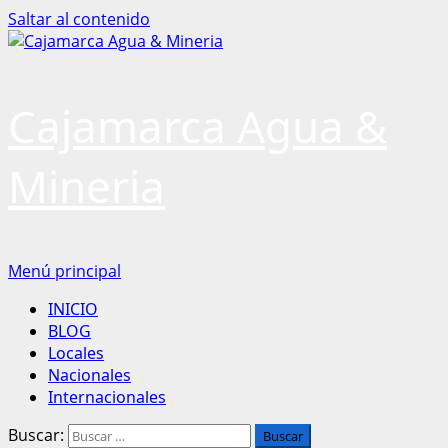
Saltar al contenido
Cajamarca Agua &
Mineria
Menú principal
INICIO
BLOG
Locales
Nacionales
Internacionales
Buscar: