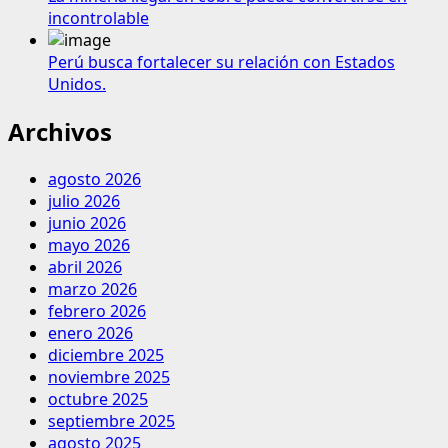
incontrolable
Perú busca fortalecer su relación con Estados
Unidos.
Archivos
agosto 2026
julio 2026
junio 2026
mayo 2026
abril 2026
marzo 2026
febrero 2026
enero 2026
diciembre 2025
noviembre 2025
octubre 2025
septiembre 2025
agosto 2025