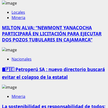
Locales
Mineria
MILTON ALVA: “NEWMONT YANACOCHA
PARTICIPARÁ EN LICITACIÓN PARA EJECUTAR
DOS POZOS TUBULARES EN CAJAMARCA”
Nacionales
🛢️🇵🇪 Petroperú SA : nuevo directorio buscará
evitar el colapso de la estatal
Mineria
La sostenibilidad es responsabilidad de todos: