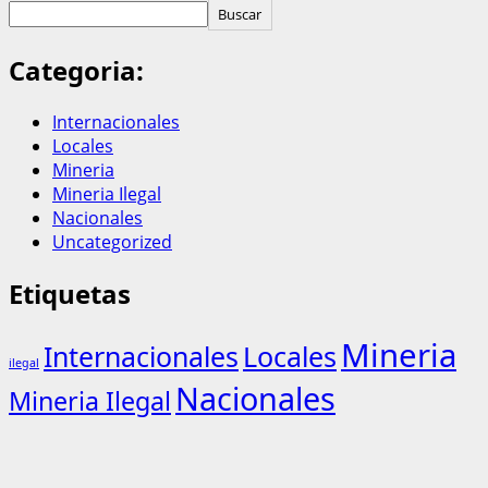
Buscar
Categoria:
Internacionales
Locales
Mineria
Mineria Ilegal
Nacionales
Uncategorized
Etiquetas
Mineria
Internacionales
Locales
ilegal
Nacionales
Mineria Ilegal