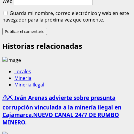
Web
Guarda mi nombre, correo electrónico y web en este
navegador para la próxima vez que comente.
Historias relacionadas
Locales
Mineria
Mineria Ilegal
⚠️⛏️ Iván Arenas advierte sobre presunta
corrupción vinculada a la minería ilegal en
Cajamarca.NUEVO CANAL 24/7 DE RUMBO
MINERO.