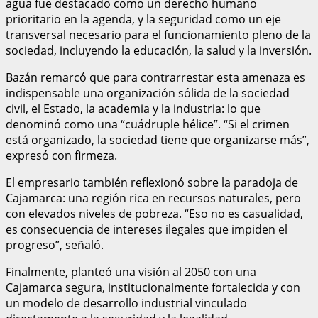
agua fue destacado como un derecho humano
prioritario en la agenda, y la seguridad como un eje
transversal necesario para el funcionamiento pleno de la
sociedad, incluyendo la educación, la salud y la inversión.
Bazán remarcó que para contrarrestar esta amenaza es
indispensable una organización sólida de la sociedad
civil, el Estado, la academia y la industria: lo que
denominó como una “cuádruple hélice”. “Si el crimen
está organizado, la sociedad tiene que organizarse más”,
expresó con firmeza.
El empresario también reflexionó sobre la paradoja de
Cajamarca: una región rica en recursos naturales, pero
con elevados niveles de pobreza. “Eso no es casualidad,
es consecuencia de intereses ilegales que impiden el
progreso”, señaló.
Finalmente, planteó una visión al 2050 con una
Cajamarca segura, institucionalmente fortalecida y con
un modelo de desarrollo industrial vinculado