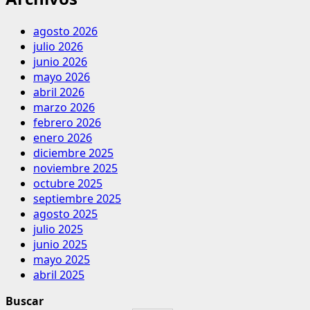
agosto 2026
julio 2026
junio 2026
mayo 2026
abril 2026
marzo 2026
febrero 2026
enero 2026
diciembre 2025
noviembre 2025
octubre 2025
septiembre 2025
agosto 2025
julio 2025
junio 2025
mayo 2025
abril 2025
Buscar