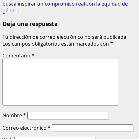
busca inspirar un compromiso real con la equidad de
género
Deja una respuesta
Tu dirección de correo electrónico no será publicada.
Los campos obligatorios están marcados con
*
Comentario
*
Nombre
*
Correo electrónico
*