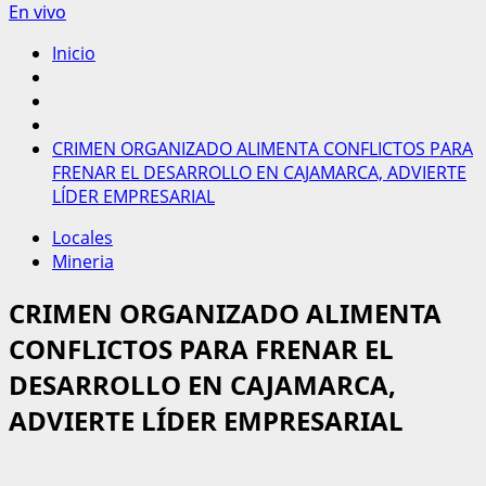
En vivo
Inicio
CRIMEN ORGANIZADO ALIMENTA CONFLICTOS PARA
FRENAR EL DESARROLLO EN CAJAMARCA, ADVIERTE
LÍDER EMPRESARIAL
Locales
Mineria
CRIMEN ORGANIZADO ALIMENTA
CONFLICTOS PARA FRENAR EL
DESARROLLO EN CAJAMARCA,
ADVIERTE LÍDER EMPRESARIAL