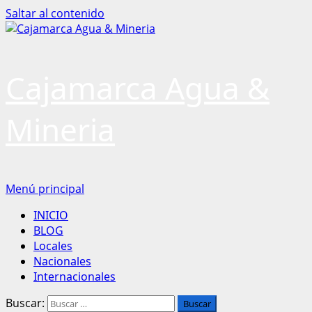
Saltar al contenido
Cajamarca Agua &
Mineria
Menú principal
INICIO
BLOG
Locales
Nacionales
Internacionales
Buscar: