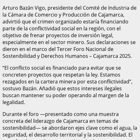
Arturo Bazán Vigo, presidente del Comité de Industria de
la Cámara de Comercio y Producción de Cajamarca,
advirtió que el crimen organizado estaría financiando
parte de la conflictividad social en la región, con el
objetivo de frenar proyectos de inversión legal,
especialmente en el sector minero. Sus declaraciones se
dieron en el marco del Tercer Foro Nacional de
Sostenibilidad y Derechos Humanos – Cajamarca 2025.
“El conflicto social es financiado para evitar que se
concreten proyectos que respetan la ley. Estamos
rezagados en la cartera minera por esta conflictividad”,
sostuvo Bazán. Añadió que estos intereses ilegales
buscan mantener su poder operando al margen de la
legalidad.
Durante el foro —presentado como una muestra
concreta del liderazgo de Cajamarca en temas de
sostenibilidad— se abordaron ejes clave como el agua, la
seguridad, el desarrollo territorial y la sostenibilidad. El