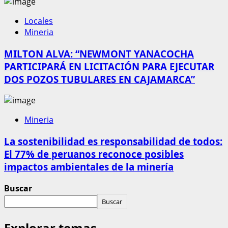
Locales
Mineria
MILTON ALVA: “NEWMONT YANACOCHA
PARTICIPARÁ EN LICITACIÓN PARA EJECUTAR
DOS POZOS TUBULARES EN CAJAMARCA”
Mineria
La sostenibilidad es responsabilidad de todos:
El 77% de peruanos reconoce posibles
impactos ambientales de la minería
Buscar
Buscar
Explorar temas