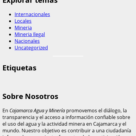
Internacionales
Locales
Mineria
Mineria Ilegal
Nacionales
Uncategorized
Etiquetas
Sobre Nosotros
En
Cajamarca Agua y Minería
promovemos el diálogo, la
transparencia y el acceso a información confiable sobre
el uso del agua y la actividad minera en Cajamarca y el
mundo. Nuestro objetivo es contribuir a una ciudadanía