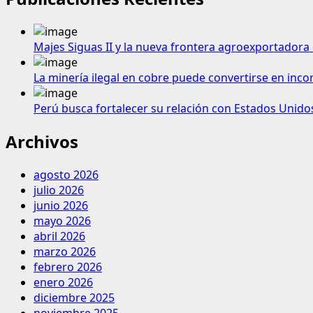
Majes Siguas II y la nueva frontera agroexportadora 
La minería ilegal en cobre puede convertirse en inco
Perú busca fortalecer su relación con Estados Unido
Archivos
agosto 2026
julio 2026
junio 2026
mayo 2026
abril 2026
marzo 2026
febrero 2026
enero 2026
diciembre 2025
noviembre 2025