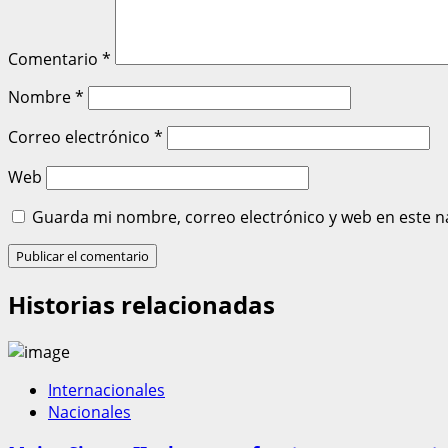
Comentario
*
Nombre
*
Correo electrónico
*
Web
Guarda mi nombre, correo electrónico y web en este n
Historias relacionadas
Internacionales
Nacionales