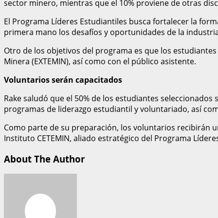
sector minero, mientras que el 10% proviene de otras disci
El Programa Líderes Estudiantiles busca fortalecer la for
primera mano los desafíos y oportunidades de la industri
Otro de los objetivos del programa es que los estudiantes
Minera (EXTEMIN), así como con el público asistente.
Voluntarios serán capacitados
Rake saludó que el 50% de los estudiantes seleccionados s
programas de liderazgo estudiantil y voluntariado, así com
Como parte de su preparación, los voluntarios recibirán un
Instituto CETEMIN, aliado estratégico del Programa Líderes
About The Author