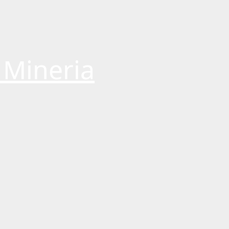
 Mineria