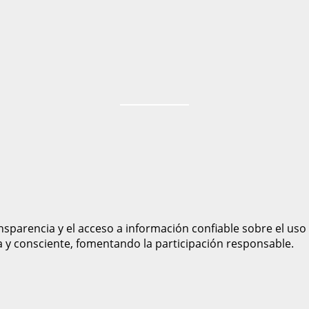
sparencia y el acceso a información confiable sobre el uso
a y consciente, fomentando la participación responsable.