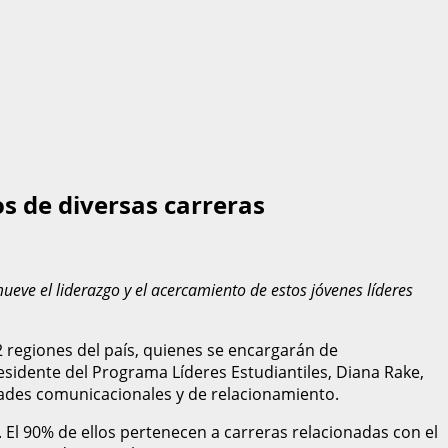
s de diversas carreras
ueve el liderazgo y el acercamiento de estos jóvenes líderes
 regiones del país, quienes se encargarán de
presidente del Programa Líderes Estudiantiles, Diana Rake,
idades comunicacionales y de relacionamiento.
 El 90% de ellos pertenecen a carreras relacionadas con el