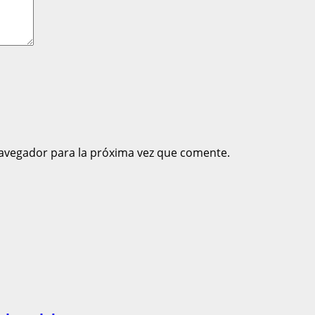
avegador para la próxima vez que comente.