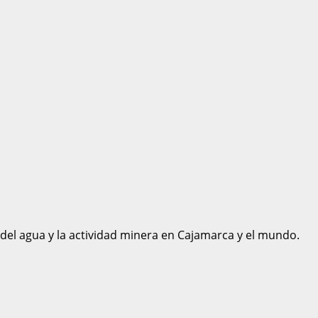
 del agua y la actividad minera en Cajamarca y el mundo.