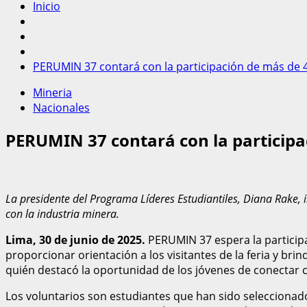
Inicio
PERUMIN 37 contará con la participación de más de 4
Mineria
Nacionales
PERUMIN 37 contará con la participa
La presidente del Programa Líderes Estudiantiles, Diana Rake, i
con la industria minera.
Lima, 30 de junio de 2025.
PERUMIN 37 espera la particip
proporcionar orientación a los visitantes de la feria y bri
quién destacó la oportunidad de los jóvenes de conectar 
Los voluntarios son estudiantes que han sido seleccionado