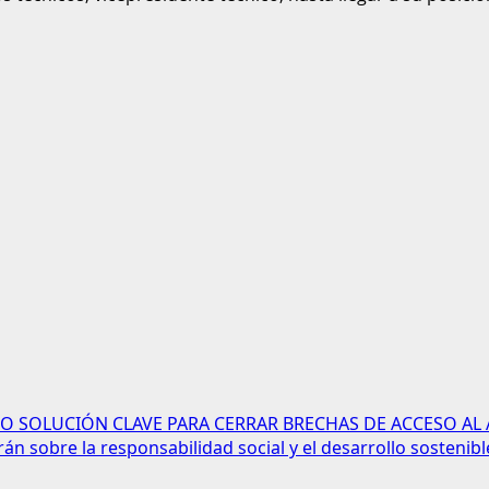
 SOLUCIÓN CLAVE PARA CERRAR BRECHAS DE ACCESO AL
n sobre la responsabilidad social y el desarrollo sostenibl