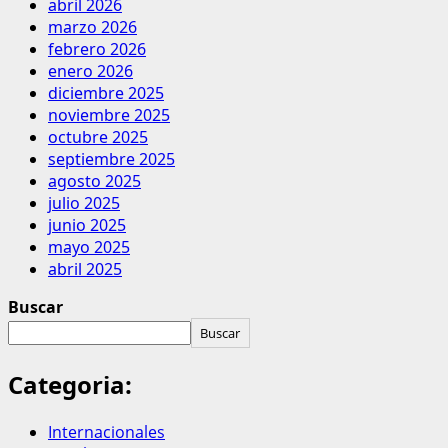
abril 2026
marzo 2026
febrero 2026
enero 2026
diciembre 2025
noviembre 2025
octubre 2025
septiembre 2025
agosto 2025
julio 2025
junio 2025
mayo 2025
abril 2025
Buscar
Buscar
Categoria:
Internacionales