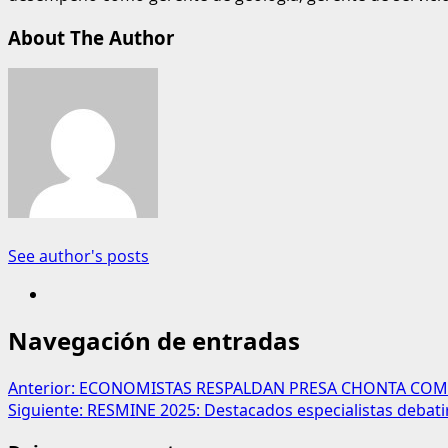
About The Author
See author's posts
Navegación de entradas
Anterior:
ECONOMISTAS RESPALDAN PRESA CHONTA COMO
Siguiente:
RESMINE 2025: Destacados especialistas debatirá