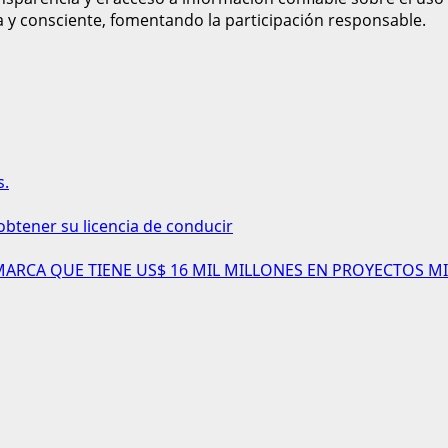
a y consciente, fomentando la participación responsable.
s.
obtener su licencia de conducir
AMARCA QUE TIENE US$ 16 MIL MILLONES EN PROYECTOS MI