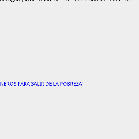
NEROS PARA SALIR DE LA POBREZA”