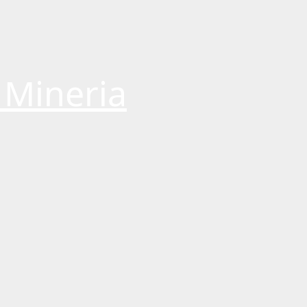
 Mineria