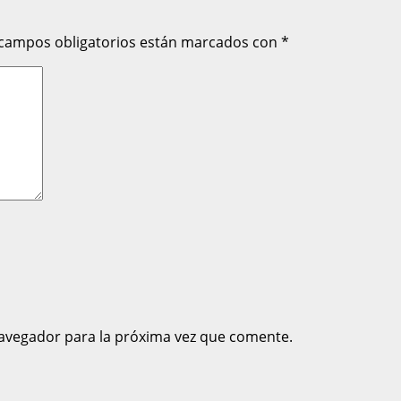
 campos obligatorios están marcados con
*
avegador para la próxima vez que comente.