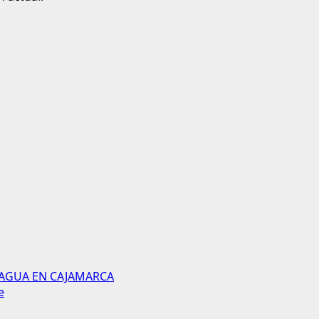
 AGUA EN CAJAMARCA
e