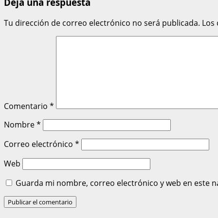
Deja una respuesta
Tu dirección de correo electrónico no será publicada.
Los
Comentario
*
Nombre
*
Correo electrónico
*
Web
Guarda mi nombre, correo electrónico y web en este n