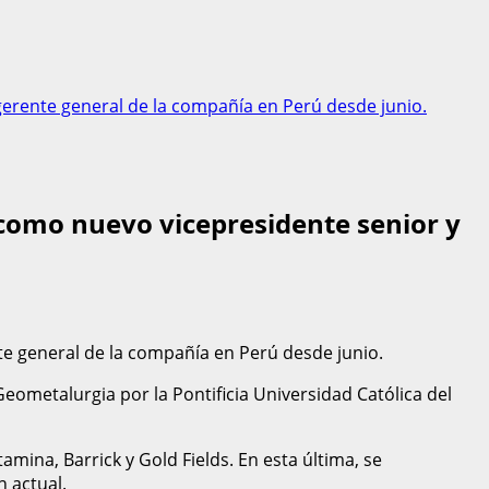
erente general de la compañía en Perú desde junio.
como nuevo vicepresidente senior y
e general de la compañía en Perú desde junio.
ometalurgia por la Pontificia Universidad Católica del
mina, Barrick y Gold Fields. En esta última, se
n actual.