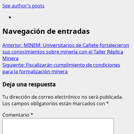
See author's posts
Navegación de entradas
Anterior:
MINEM: Universitarios de Cañete fortalecieron
sus conocimientos sobre minería con el Taller Réplica
Minera
Siguiente:
Fiscalizarán cumplimiento de condiciones
para la formalización minera
Deja una respuesta
Tu dirección de correo electrónico no será publicada.
Los campos obligatorios están marcados con
*
Comentario
*