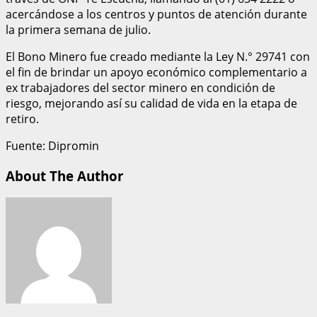
acercándose a los centros y puntos de atención durante
la primera semana de julio.
El Bono Minero fue creado mediante la Ley N.° 29741 con
el fin de brindar un apoyo económico complementario a
ex trabajadores del sector minero en condición de
riesgo, mejorando así su calidad de vida en la etapa de
retiro.
Fuente: Dipromin
About The Author