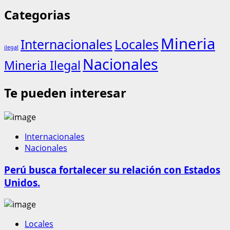
Categorias
Mineria
Internacionales
Locales
ilegal
Nacionales
Mineria Ilegal
Te pueden interesar
Internacionales
Nacionales
Perú busca fortalecer su relación con Estados
Unidos.
Locales