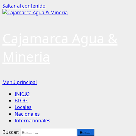
Saltar al contenido
Cajamarca Agua &
Mineria
Menú principal
INICIO
BLOG
Locales
Nacionales
Internacionales
Buscar: