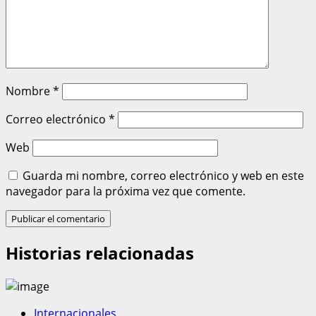
Nombre
*
Correo electrónico
*
Web
Guarda mi nombre, correo electrónico y web en este
navegador para la próxima vez que comente.
Historias relacionadas
Internacionales