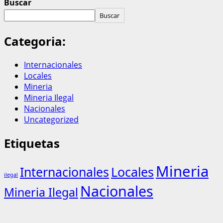
Buscar
Buscar
Categoria:
Internacionales
Locales
Mineria
Mineria Ilegal
Nacionales
Uncategorized
Etiquetas
Mineria
Internacionales
Locales
ilegal
Nacionales
Mineria Ilegal