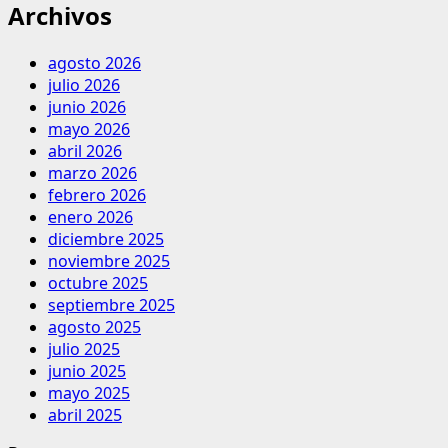
Archivos
agosto 2026
julio 2026
junio 2026
mayo 2026
abril 2026
marzo 2026
febrero 2026
enero 2026
diciembre 2025
noviembre 2025
octubre 2025
septiembre 2025
agosto 2025
julio 2025
junio 2025
mayo 2025
abril 2025