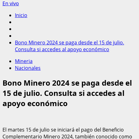
En vivo
Inicio
Bono Minero 2024 se paga desde el 15 de julio.
Consulta si accedes al apoyo económico
Mineria
Nacionales
Bono Minero 2024 se paga desde el
15 de julio. Consulta si accedes al
apoyo económico
El martes 15 de julio se iniciará el pago del Beneficio
Complementario Minero 2024, también conocido como