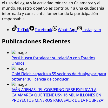
el uso del agua y la actividad minera en Cajamarca y el
mundo. Nuestro objetivo es contribuir a una ciudadanía
informada y consciente, fomentando la participación
responsable.
TikTok
Facebook
WhatsApp
Instagram
Publicaciones Recientes
Perú busca fortalecer su relación con Estados
Unidos.
Gold Fields capacita a 55 vecinos de Hualgayoc para
obtener su licencia de conducir
IVÁN ARENAS: “EL GOBIERNO DEBE EXPLICAR A
CAJAMARCA QUE TIENE US$ 16 MIL MILLONES EN
PROYECTOS MINEROS PARA SALIR DE LA POBREZA”