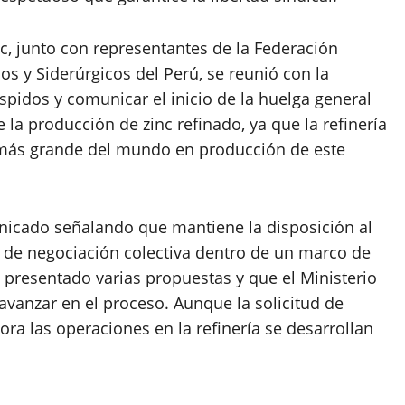
inc, junto con representantes de la Federación
s y Siderúrgicos del Perú, se reunió con la
spidos y comunicar el inicio de la huelga general
 la producción de zinc refinado, ya que la refinería
a más grande del mundo en producción de este
nicado señalando que mantiene la disposición al
o de negociación colectiva dentro de un marco de
 presentado varias propuestas y que el Ministerio
vanzar en el proceso. Aunque la solicitud de
ra las operaciones en la refinería se desarrollan