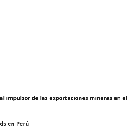
l impulsor de las exportaciones mineras en el
lds en Perú