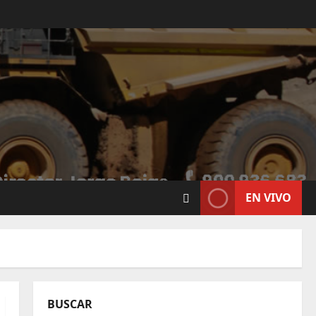
EN VIVO
BUSCAR