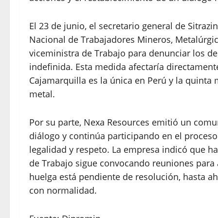
El 23 de junio, el secretario general de Sitraz
Nacional de Trabajadores Mineros, Metalúrgico
viceministra de Trabajo para denunciar los de
indefinida. Esta medida afectaría directamente
Cajamarquilla es la única en Perú y la quint
metal.
Por su parte, Nexa Resources emitió un comu
diálogo y continúa participando en el proces
legalidad y respeto. La empresa indicó que ha
de Trabajo sigue convocando reuniones para a
huelga está pendiente de resolución, hasta aho
con normalidad.