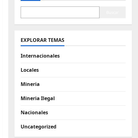
Buscar
EXPLORAR TEMAS
Internacionales
Locales
Mineria
Mineria Ilegal
Nacionales
Uncategorized