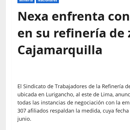
Mineria
Nacionales
Nexa enfrenta con
en su refinería de 
Cajamarquilla
El Sindicato de Trabajadores de la Refinería d
ubicada en Lurigancho, al este de Lima, anunc
todas las instancias de negociación con la e
307 afiliados respaldan la medida, cuya fecha 
junio.