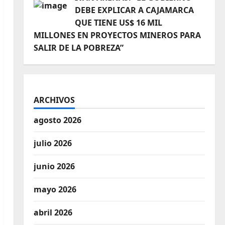
DEBE EXPLICAR A CAJAMARCA
QUE TIENE US$ 16 MIL
MILLONES EN PROYECTOS MINEROS PARA
SALIR DE LA POBREZA”
ARCHIVOS
agosto 2026
julio 2026
junio 2026
mayo 2026
abril 2026