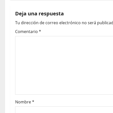
Deja una respuesta
Tu dirección de correo electrónico no será publicad
Comentario
*
Nombre
*