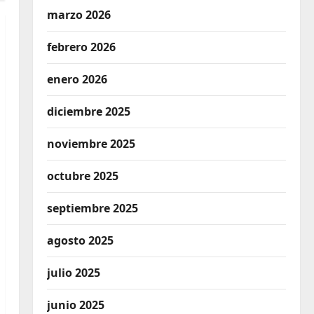
marzo 2026
febrero 2026
enero 2026
diciembre 2025
noviembre 2025
octubre 2025
septiembre 2025
agosto 2025
julio 2025
junio 2025