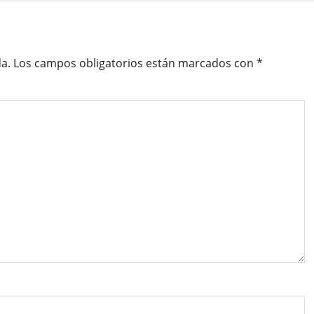
a.
Los campos obligatorios están marcados con
*