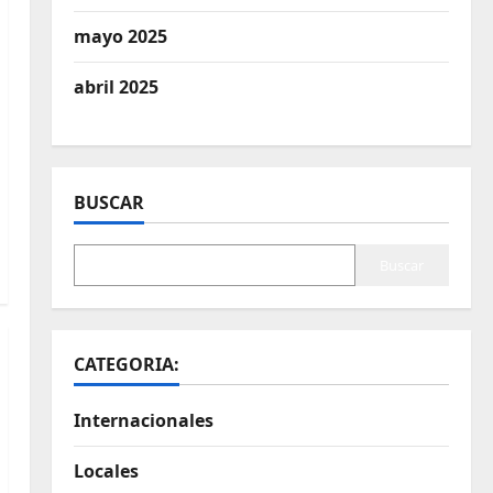
mayo 2025
abril 2025
BUSCAR
Buscar
CATEGORIA:
Internacionales
Locales