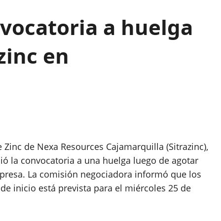
vocatoria a huelga
zinc en
e Zinc de Nexa Resources Cajamarquilla (Sitrazinc),
ió la convocatoria a una huelga luego de agotar
mpresa. La comisión negociadora informó que los
de inicio está prevista para el miércoles 25 de