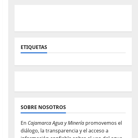
ETIQUETAS
SOBRE NOSOTROS
En
Cajamarca Agua y Minería
promovemos el
diálogo, la transparencia y el acceso a