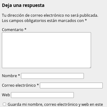
Deja una respuesta
Tu dirección de correo electrónico no será publicada.
Los campos obligatorios están marcados con
*
Comentario
*
Nombre
*
Correo electrónico
*
Web
Guarda mi nombre, correo electrónico y web en este