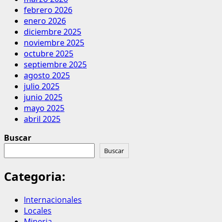
febrero 2026
enero 2026
diciembre 2025
noviembre 2025
octubre 2025
septiembre 2025
agosto 2025
julio 2025
junio 2025
mayo 2025
abril 2025
Buscar
Buscar
Categoria:
Internacionales
Locales
Mineria