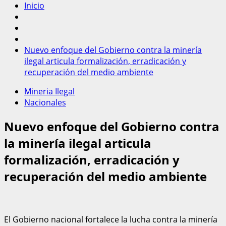
Inicio
Nuevo enfoque del Gobierno contra la minería
ilegal articula formalización, erradicación y
recuperación del medio ambiente
Mineria Ilegal
Nacionales
Nuevo enfoque del Gobierno contra
la minería ilegal articula
formalización, erradicación y
recuperación del medio ambiente
El Gobierno nacional fortalece la lucha contra la minería