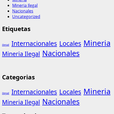
Mineria Ilegal
Nacionales
Uncategorized
Etiquetas
Mineria
Internacionales
Locales
ilegal
Nacionales
Mineria Ilegal
Categorias
Mineria
Internacionales
Locales
ilegal
Nacionales
Mineria Ilegal