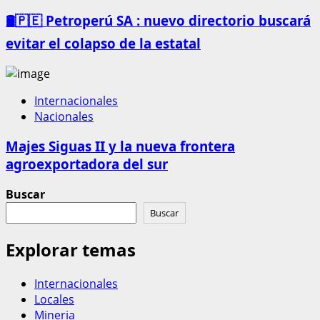
🛢️🇵🇪 Petroperú SA : nuevo directorio buscará
evitar el colapso de la estatal
Internacionales
Nacionales
Majes Siguas II y la nueva frontera
agroexportadora del sur
Buscar
Buscar
Explorar temas
Internacionales
Locales
Mineria