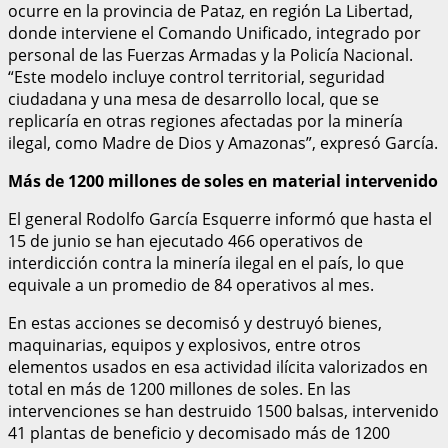
ocurre en la provincia de Pataz, en región La Libertad,
donde interviene el Comando Unificado, integrado por
personal de las Fuerzas Armadas y la Policía Nacional.
“Este modelo incluye control territorial, seguridad
ciudadana y una mesa de desarrollo local, que se
replicaría en otras regiones afectadas por la minería
ilegal, como Madre de Dios y Amazonas”, expresó García.
Más de 1200 millones de soles en material intervenido
El general Rodolfo García Esquerre informó que hasta el
15 de junio se han ejecutado 466 operativos de
interdicción contra la minería ilegal en el país, lo que
equivale a un promedio de 84 operativos al mes.
En estas acciones se decomisó y destruyó bienes,
maquinarias, equipos y explosivos, entre otros
elementos usados en esa actividad ilícita valorizados en
total en más de 1200 millones de soles. En las
intervenciones se han destruido 1500 balsas, intervenido
41 plantas de beneficio y decomisado más de 1200