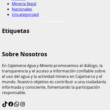
Mineria Ilegal
Nacionales
Uncategorized
Etiquetas
Sobre Nosotros
En
Cajamarca Agua y Minería
promovemos el diálogo, la
transparencia y el acceso a información confiable sobre
el uso del agua y la actividad minera en Cajamarca y el
mundo. Nuestro objetivo es contribuir a una ciudadanía
informada y consciente, fomentando la participación
responsable.
TikTok
Facebook
WhatsApp
Instagram