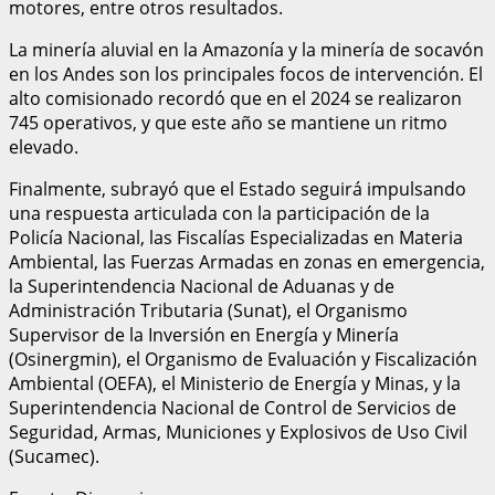
motores, entre otros resultados.
La minería aluvial en la Amazonía y la minería de socavón
en los Andes son los principales focos de intervención. El
alto comisionado recordó que en el 2024 se realizaron
745 operativos, y que este año se mantiene un ritmo
elevado.
Finalmente, subrayó que el Estado seguirá impulsando
una respuesta articulada con la participación de la
Policía Nacional, las Fiscalías Especializadas en Materia
Ambiental, las Fuerzas Armadas en zonas en emergencia,
la Superintendencia Nacional de Aduanas y de
Administración Tributaria (Sunat), el Organismo
Supervisor de la Inversión en Energía y Minería
(Osinergmin), el Organismo de Evaluación y Fiscalización
Ambiental (OEFA), el Ministerio de Energía y Minas, y la
Superintendencia Nacional de Control de Servicios de
Seguridad, Armas, Municiones y Explosivos de Uso Civil
(Sucamec).