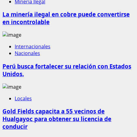
Mineria Ilegal
La minería ilegal en cobre puede convertirse
en incontrolable
Internacionales
Nacionales
Perú busca fortalecer su relación con Estados
Unidos.
Locales
Gold Fields capacita a 55 vecinos de
Hualgayoc para obtener su licencia de
conducir