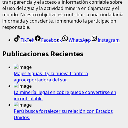
transparencia y el acceso a información confiable sobre
el uso del agua y la actividad minera en Cajamarca y el
mundo. Nuestro objetivo es contribuir a una ciudadanía
informada y consciente, fomentando la participación
responsable.
TikTok
Facebook
WhatsApp
Instagram
Publicaciones Recientes
Majes Siguas II y la nueva frontera
agroexportadora del sur
La minería ilegal en cobre puede convertirse en
incontrolable
Perú busca fortalecer su relación con Estados
Unidos.