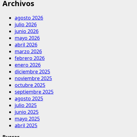
Archivos
agosto 2026
julio 2026
junio 2026
mayo 2026
abril 2026
marzo 2026
febrero 2026
enero 2026
diciembre 2025
noviembre 2025
octubre 2025
septiembre 2025
agosto 2025
julio 2025
junio 2025
mayo 2025
abril 2025
Buscar