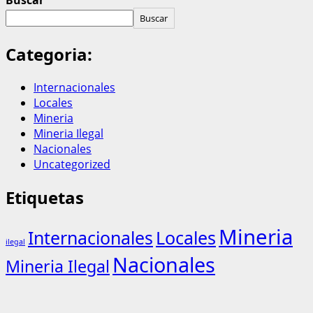
Buscar
Categoria:
Internacionales
Locales
Mineria
Mineria Ilegal
Nacionales
Uncategorized
Etiquetas
Mineria
Internacionales
Locales
ilegal
Nacionales
Mineria Ilegal