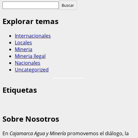
Buscar
Explorar temas
Internacionales
Locales
Mineria
Mineria Ilegal
Nacionales
Uncategorized
Etiquetas
Sobre Nosotros
En
Cajamarca Agua y Minería
promovemos el diálogo, la