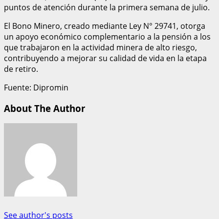
puntos de atención durante la primera semana de julio.
El Bono Minero, creado mediante Ley N° 29741, otorga
un apoyo económico complementario a la pensión a los
que trabajaron en la actividad minera de alto riesgo,
contribuyendo a mejorar su calidad de vida en la etapa
de retiro.
Fuente: Dipromin
About The Author
See author's posts