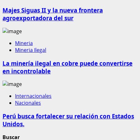
Majes Siguas II y la nueva frontera
agroexportadora del sur
Mineria
Mineria Ilegal
La minería ilegal en cobre puede convertirse
en incontrolable
Internacionales
Nacionales
Perú busca fortalecer su relación con Estados
Unidos.
Buscar