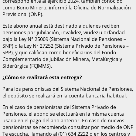
correspondiente al ejercicio 2024, también conocido
como Bono Minero, informó la Oficina de Normalización
Previsional (ONP).
Este abono anual está destinado a quienes reciben
pensiones por jubilación, invalidez, viudez u orfandad
bajo la Ley N° 25009 (Sistema Nacional de Pensiones –
SNP) o la Ley N° 27252 (Sistema Privado de Pensiones –
SPP), y que califican como beneficiarios del Fondo
Complementario de Jubilación Minera, Metalúrgica y
Siderúrgica (FCJMMS).
¿Cómo se realizará esta entrega?
Para los pensionistas del Sistema Nacional de Pensiones,
el depósito se realizará en la cuenta bancaria habitual.
En el caso de pensionistas del Sistema Privado de
Pensiones, el abono se efectuará en la misma cuenta
usada en el pago del año anterior. En caso de nuevos
pensionistas se recomienda consultar por medio de ONP
Te escucha, llamando al (01) 634 2222 o en los centros y