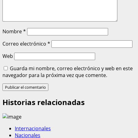
Nombre
*
Correo electrónico
*
Web
Guarda mi nombre, correo electrónico y web en este
navegador para la próxima vez que comente.
Historias relacionadas
Internacionales
Nacionales