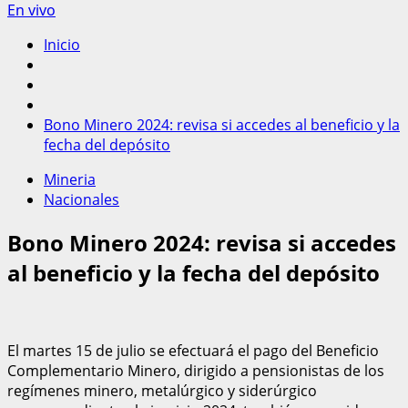
En vivo
Inicio
Bono Minero 2024: revisa si accedes al beneficio y la
fecha del depósito
Mineria
Nacionales
Bono Minero 2024: revisa si accedes
al beneficio y la fecha del depósito
El martes 15 de julio se efectuará el pago del Beneficio
Complementario Minero, dirigido a pensionistas de los
regímenes minero, metalúrgico y siderúrgico