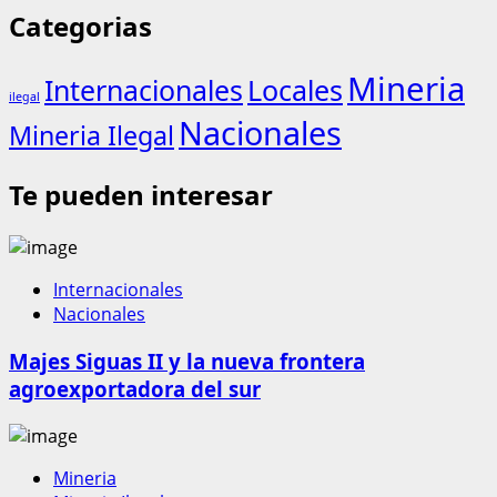
Categorias
Mineria
Internacionales
Locales
ilegal
Nacionales
Mineria Ilegal
Te pueden interesar
Internacionales
Nacionales
Majes Siguas II y la nueva frontera
agroexportadora del sur
Mineria