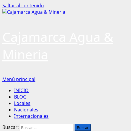
Saltar al contenido
Cajamarca Agua &
Mineria
Menú principal
INICIO
BLOG
Locales
Nacionales
Internacionales
Buscar: