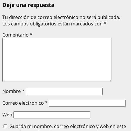
Deja una respuesta
Tu dirección de correo electrónico no será publicada.
Los campos obligatorios están marcados con
*
Comentario
*
Nombre
*
Correo electrónico
*
Web
Guarda mi nombre, correo electrónico y web en este