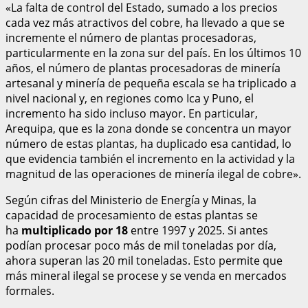
«La falta de control del Estado, sumado a los precios
cada vez más atractivos del cobre, ha llevado a que se
incremente el número de plantas procesadoras,
particularmente en la zona sur del país. En los últimos 10
años, el número de plantas procesadoras de minería
artesanal y minería de pequeña escala se ha triplicado a
nivel nacional y, en regiones como Ica y Puno, el
incremento ha sido incluso mayor. En particular,
Arequipa, que es la zona donde se concentra un mayor
número de estas plantas, ha duplicado esa cantidad, lo
que evidencia también el incremento en la actividad y la
magnitud de las operaciones de minería ilegal de cobre».
Según cifras del Ministerio de Energía y Minas, la
capacidad de procesamiento de estas plantas se
ha
multiplicado por 18
entre 1997 y 2025. Si antes
podían procesar poco más de mil toneladas por día,
ahora superan las 20 mil toneladas. Esto permite que
más mineral ilegal se procese y se venda en mercados
formales.