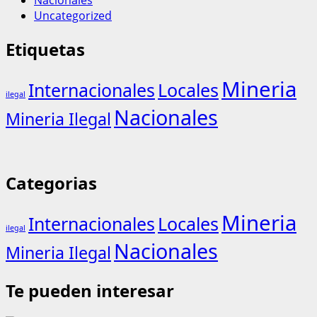
Uncategorized
Etiquetas
Mineria
Internacionales
Locales
ilegal
Nacionales
Mineria Ilegal
Categorias
Mineria
Internacionales
Locales
ilegal
Nacionales
Mineria Ilegal
Te pueden interesar