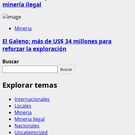
minería ilegal
Mineria
El Galeno: más de US$ 34 millones para
reforzar la exploración
Buscar
Buscar
Explorar temas
Internacionales
Locales
Mineria
Mineria Ilegal
Nacionales
Uncategorized