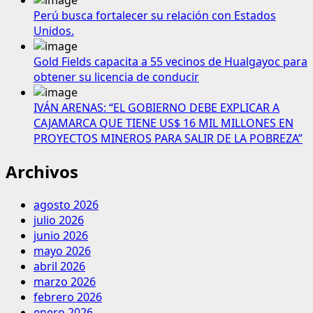
Perú busca fortalecer su relación con Estados
Unidos.
Gold Fields capacita a 55 vecinos de Hualgayoc para
obtener su licencia de conducir
IVÁN ARENAS: “EL GOBIERNO DEBE EXPLICAR A
CAJAMARCA QUE TIENE US$ 16 MIL MILLONES EN
PROYECTOS MINEROS PARA SALIR DE LA POBREZA”
Archivos
agosto 2026
julio 2026
junio 2026
mayo 2026
abril 2026
marzo 2026
febrero 2026
enero 2026