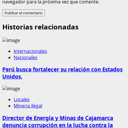
navegador para la próxima vez que comente.
Historias relacionadas
Internacionales
Nacionales
Perú busca fortalecer su relación con Estados
Unidos.
Locales
Mineria Ilegal
Director de Energía y Minas de Cajamarca
denuncia corrupción en la lucha contra la