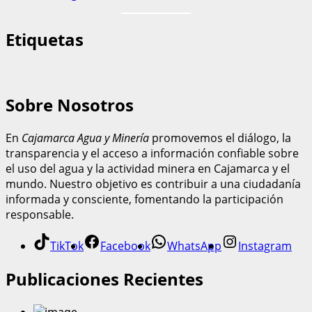
Etiquetas
Sobre Nosotros
En
Cajamarca Agua y Minería
promovemos el diálogo, la
transparencia y el acceso a información confiable sobre
el uso del agua y la actividad minera en Cajamarca y el
mundo. Nuestro objetivo es contribuir a una ciudadanía
informada y consciente, fomentando la participación
responsable.
TikTok
Facebook
WhatsApp
Instagram
Publicaciones Recientes