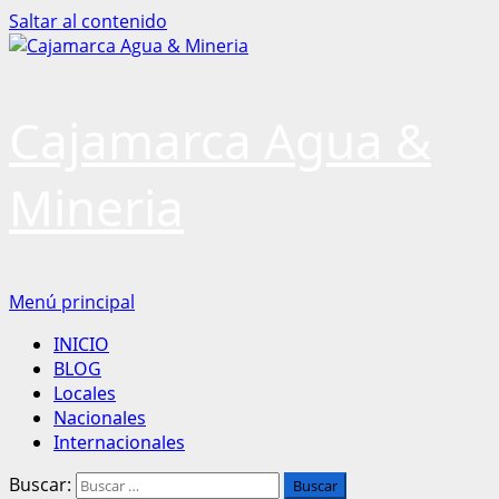
Saltar al contenido
Cajamarca Agua &
Mineria
Menú principal
INICIO
BLOG
Locales
Nacionales
Internacionales
Buscar: