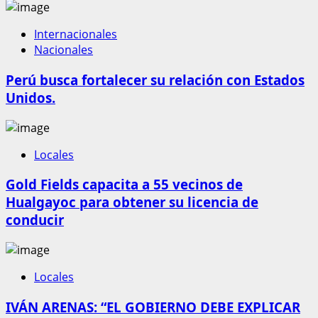
Internacionales
Nacionales
Perú busca fortalecer su relación con Estados
Unidos.
Locales
Gold Fields capacita a 55 vecinos de
Hualgayoc para obtener su licencia de
conducir
Locales
IVÁN ARENAS: “EL GOBIERNO DEBE EXPLICAR