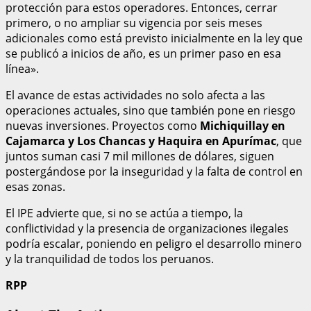
protección para estos operadores. Entonces, cerrar
primero, o no ampliar su vigencia por seis meses
adicionales como está previsto inicialmente en la ley que
se publicó a inicios de año, es un primer paso en esa
línea».
El avance de estas actividades no solo afecta a las
operaciones actuales, sino que también pone en riesgo
nuevas inversiones. Proyectos como
Michiquillay en
Cajamarca y Los Chancas y Haquira en Apurímac
, que
juntos suman casi 7 mil millones de dólares, siguen
postergándose por la inseguridad y la falta de control en
esas zonas.
El IPE advierte que, si no se actúa a tiempo, la
conflictividad y la presencia de organizaciones ilegales
podría escalar, poniendo en peligro el desarrollo minero
y la tranquilidad de todos los peruanos.
RPP