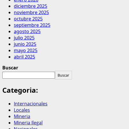
diciembre 2025
noviembre 2025
octubre 2025
septiembre 2025
agosto 2025
julio 2025
junio 2025
mayo 2025
abril 2025
Buscar
Buscar
Categoria:
Internacionales
Locales
Mineria
Mineria Ilegal
Nacionales