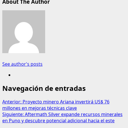
About The Author
See author's posts
Navegación de entradas
Anterior:
Proyecto minero Ariana invertirá US$ 76
millones en mejoras técnicas clave
Siguiente:
Aftermath Silver expande recursos minerales
en Puno y descubre potencial adicional hacia el este