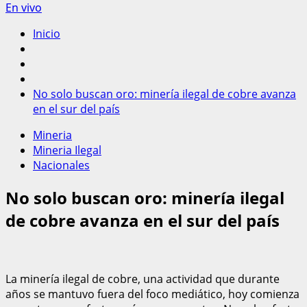
En vivo
Inicio
No solo buscan oro: minería ilegal de cobre avanza
en el sur del país
Mineria
Mineria Ilegal
Nacionales
No solo buscan oro: minería ilegal
de cobre avanza en el sur del país
La minería ilegal de cobre, una actividad que durante
años se mantuvo fuera del foco mediático, hoy comienza