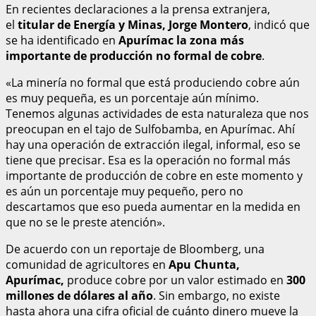
En recientes declaraciones a la prensa extranjera,
el
titular de Energía y Minas, Jorge Montero
, indicó que
se ha identificado en
Apurímac la zona más
importante de producción no formal de cobre
.
«La minería no formal que está produciendo cobre aún
es muy pequeña, es un porcentaje aún mínimo.
Tenemos algunas actividades de esta naturaleza que nos
preocupan en el tajo de Sulfobamba, en Apurímac. Ahí
hay una operación de extracción ilegal, informal, eso se
tiene que precisar. Esa es la operación no formal más
importante de producción de cobre en este momento y
es aún un porcentaje muy pequeño, pero no
descartamos que eso pueda aumentar en la medida en
que no se le preste atención».
De acuerdo con un reportaje de Bloomberg, una
comunidad de agricultores en
Apu Chunta,
Apurímac,
produce cobre por un valor estimado en
300
millones de dólares al año
. Sin embargo, no existe
hasta ahora una cifra oficial de cuánto dinero mueve la