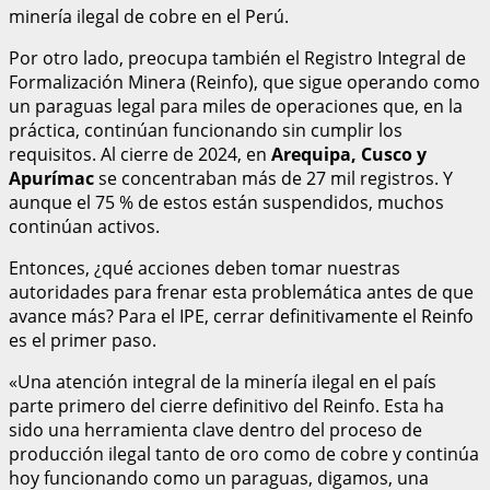
minería ilegal de cobre en el Perú.
Por otro lado, preocupa también el Registro Integral de
Formalización Minera (Reinfo), que sigue operando como
un paraguas legal para miles de operaciones que, en la
práctica, continúan funcionando sin cumplir los
requisitos. Al cierre de 2024, en
Arequipa, Cusco y
Apurímac
se concentraban más de 27 mil registros. Y
aunque el 75 % de estos están suspendidos, muchos
continúan activos.
Entonces, ¿qué acciones deben tomar nuestras
autoridades para frenar esta problemática antes de que
avance más? Para el IPE, cerrar definitivamente el Reinfo
es el primer paso.
«Una atención integral de la minería ilegal en el país
parte primero del cierre definitivo del Reinfo. Esta ha
sido una herramienta clave dentro del proceso de
producción ilegal tanto de oro como de cobre y continúa
hoy funcionando como un paraguas, digamos, una