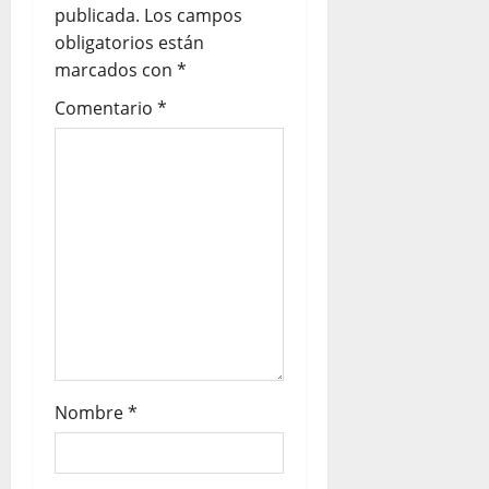
publicada.
Los campos
obligatorios están
marcados con
*
Comentario
*
Nombre
*