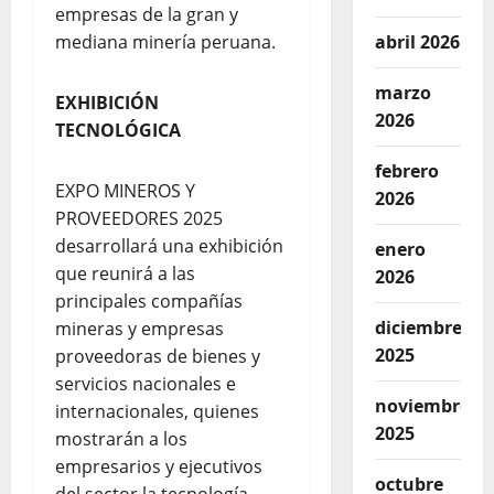
empresas de la gran y
mediana minería peruana.
abril 2026
marzo
EXHIBICIÓN
2026
TECNOLÓGICA
febrero
EXPO MINEROS Y
2026
PROVEEDORES 2025
desarrollará una exhibición
enero
que reunirá a las
2026
principales compañías
diciembre
mineras y empresas
2025
proveedoras de bienes y
servicios nacionales e
noviembre
internacionales, quienes
2025
mostrarán a los
empresarios y ejecutivos
octubre