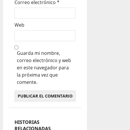
Correo electrónico
*
Web
Guarda mi nombre,
correo electrónico y web
en este navegador para
la próxima vez que
comente.
HISTORIAS
RELACIONADAS