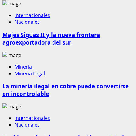
Internacionales
Nacionales
Majes Siguas II y la nueva frontera
agroexportadora del sur
Mineria
Mineria Ilegal
La minería ilegal en cobre puede convertirse
en incontrolable
Internacionales
Nacionales