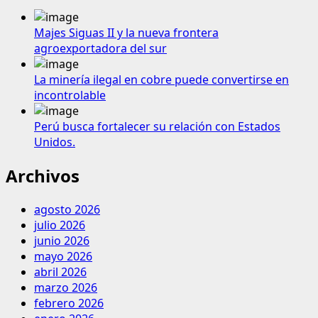
Majes Siguas II y la nueva frontera
agroexportadora del sur
La minería ilegal en cobre puede convertirse en
incontrolable
Perú busca fortalecer su relación con Estados
Unidos.
Archivos
agosto 2026
julio 2026
junio 2026
mayo 2026
abril 2026
marzo 2026
febrero 2026