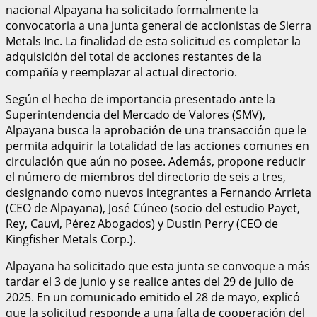
nacional Alpayana ha solicitado formalmente la
convocatoria a una junta general de accionistas de Sierra
Metals Inc. La finalidad de esta solicitud es completar la
adquisición del total de acciones restantes de la
compañía y reemplazar al actual directorio.
Según el hecho de importancia presentado ante la
Superintendencia del Mercado de Valores (SMV),
Alpayana busca la aprobación de una transacción que le
permita adquirir la totalidad de las acciones comunes en
circulación que aún no posee. Además, propone reducir
el número de miembros del directorio de seis a tres,
designando como nuevos integrantes a Fernando Arrieta
(CEO de Alpayana), José Cúneo (socio del estudio Payet,
Rey, Cauvi, Pérez Abogados) y Dustin Perry (CEO de
Kingfisher Metals Corp.).
Alpayana ha solicitado que esta junta se convoque a más
tardar el 3 de junio y se realice antes del 29 de julio de
2025. En un comunicado emitido el 28 de mayo, explicó
que la solicitud responde a una falta de cooperación del