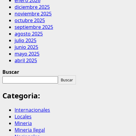
enero 2026
diciembre 2025
noviembre 2025
octubre 2025
septiembre 2025
agosto 2025
julio 2025
junio 2025
mayo 2025
abril 2025
Buscar
Buscar
Categoria:
Internacionales
Locales
Mineria
Mineria Ilegal