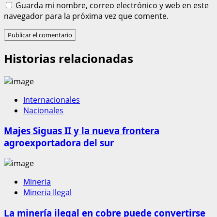
Guarda mi nombre, correo electrónico y web en este
navegador para la próxima vez que comente.
Historias relacionadas
Internacionales
Nacionales
Majes Siguas II y la nueva frontera
agroexportadora del sur
Mineria
Mineria Ilegal
La minería ilegal en cobre puede convertirse