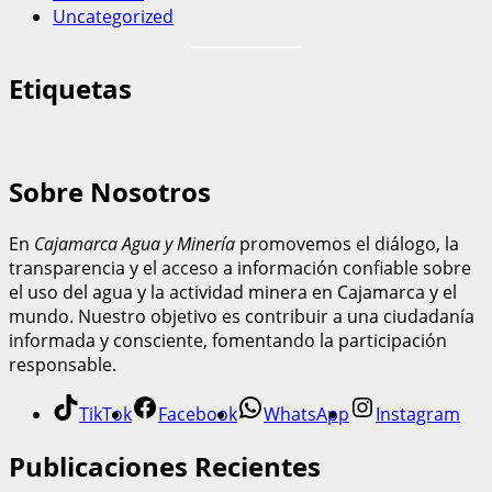
Uncategorized
Etiquetas
Sobre Nosotros
En
Cajamarca Agua y Minería
promovemos el diálogo, la
transparencia y el acceso a información confiable sobre
el uso del agua y la actividad minera en Cajamarca y el
mundo. Nuestro objetivo es contribuir a una ciudadanía
informada y consciente, fomentando la participación
responsable.
TikTok
Facebook
WhatsApp
Instagram
Publicaciones Recientes