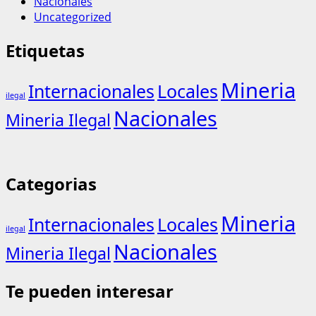
Nacionales
Uncategorized
Etiquetas
Mineria
Internacionales
Locales
ilegal
Nacionales
Mineria Ilegal
Categorias
Mineria
Internacionales
Locales
ilegal
Nacionales
Mineria Ilegal
Te pueden interesar