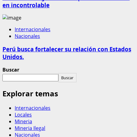
en incontrolable
Internacionales
Nacionales
Perú busca fortalecer su relación con Estados
Unidos.
Buscar
Buscar
Explorar temas
Internacionales
Locales
Mineria
Mineria Ilegal
Nacionales