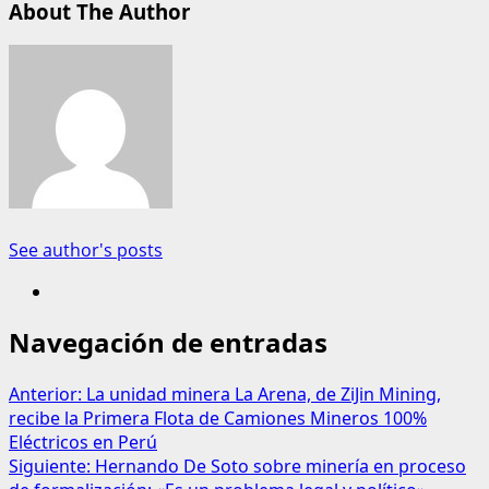
About The Author
See author's posts
Navegación de entradas
Anterior:
La unidad minera La Arena, de ZiJin Mining,
recibe la Primera Flota de Camiones Mineros 100%
Eléctricos en Perú
Siguiente:
Hernando De Soto sobre minería en proceso