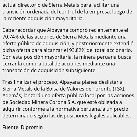
actual directorio de Sierra Metals para facilitar una
transición ordenada del control de la empresa, luego de
la reciente adquisición mayoritaria.
Cabe recordar que Alpayana compró recientemente el
70.74% de las acciones de Sierra Metals mediante una
oferta pública de adquisición, y posteriormente extendió
dicha oferta para alcanzar el 93.82% del total accionario.
Con esta posición mayoritaria, la minera peruana busca
cerrar la compra total de acciones mediante una
transacción de adquisición subsiguiente.
Tras finalizar el proceso, Alpayana planea deslistar a
Sierra Metals de la Bolsa de Valores de Toronto (TSX).
Además, lanzará una oferta pública local por las acciones
de Sociedad Minera Corona S.A. que esté obligada a
adquirir conforme a la normativa peruana, a un precio
determinado según las disposiciones legales aplicables.
Fuente: Dipromin