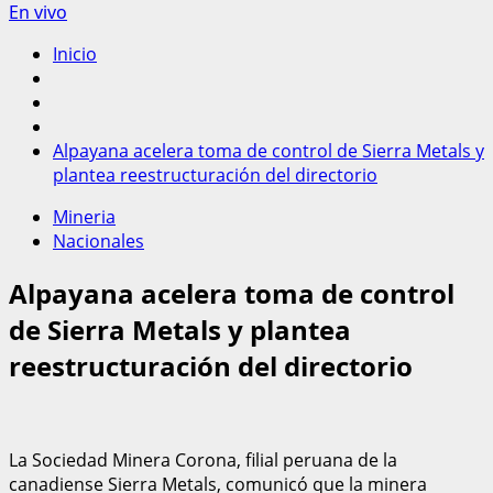
En vivo
Inicio
Alpayana acelera toma de control de Sierra Metals y
plantea reestructuración del directorio
Mineria
Nacionales
Alpayana acelera toma de control
de Sierra Metals y plantea
reestructuración del directorio
La Sociedad Minera Corona, filial peruana de la
canadiense Sierra Metals, comunicó que la minera