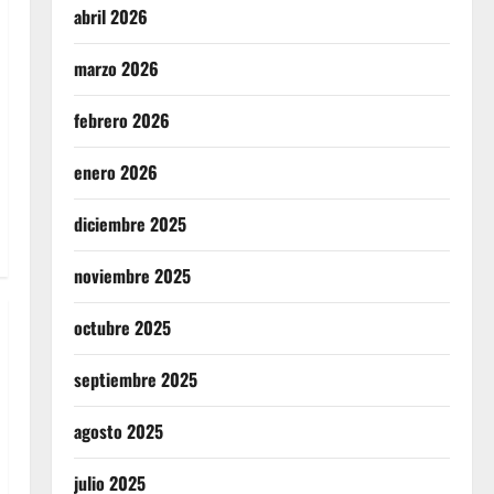
abril 2026
marzo 2026
febrero 2026
enero 2026
diciembre 2025
noviembre 2025
octubre 2025
septiembre 2025
agosto 2025
julio 2025