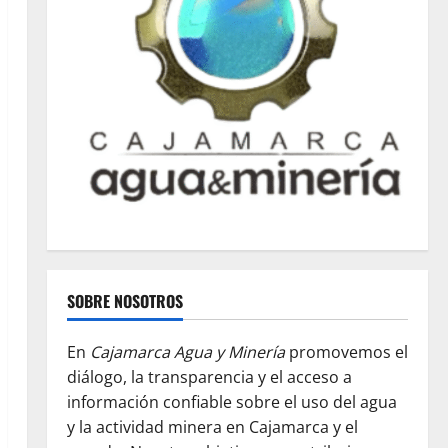
SOBRE NOSOTROS
En
Cajamarca Agua y Minería
promovemos el
diálogo, la transparencia y el acceso a
información confiable sobre el uso del agua
y la actividad minera en Cajamarca y el