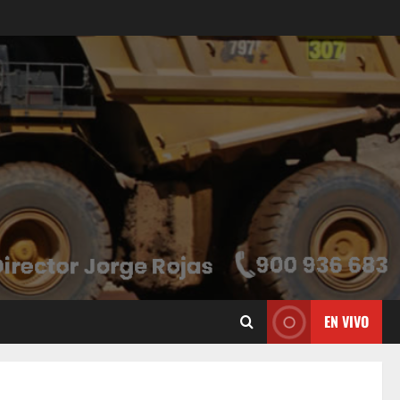
EN VIVO