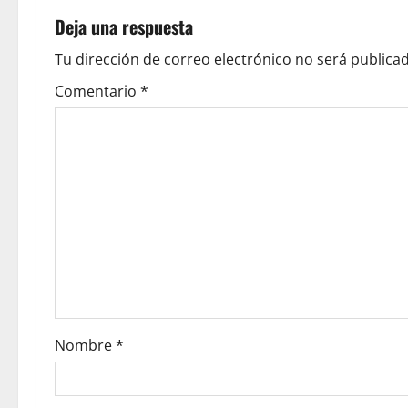
Deja una respuesta
Tu dirección de correo electrónico no será publicad
Comentario
*
Nombre
*