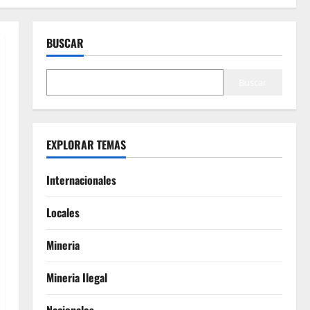
BUSCAR
Buscar
EXPLORAR TEMAS
Internacionales
Locales
Mineria
Mineria Ilegal