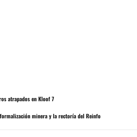
ros atrapados en Kloof 7
ormalización minera y la rectoría del Reinfo