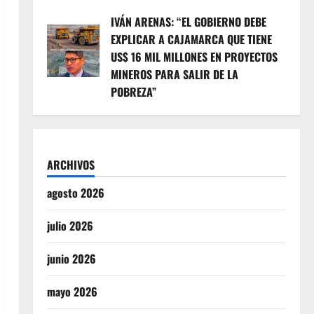
IVÁN ARENAS: “EL GOBIERNO DEBE
EXPLICAR A CAJAMARCA QUE TIENE
US$ 16 MIL MILLONES EN PROYECTOS
MINEROS PARA SALIR DE LA
POBREZA”
ARCHIVOS
agosto 2026
julio 2026
junio 2026
mayo 2026