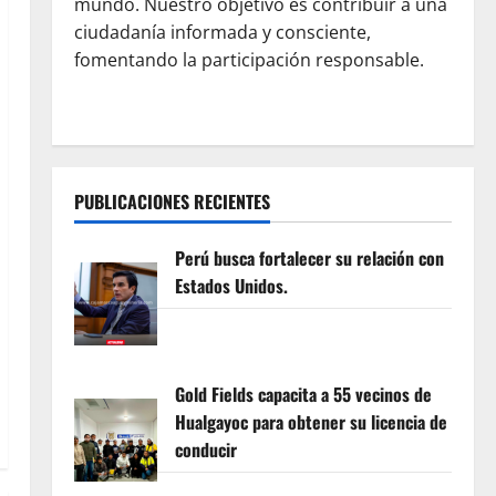
mundo. Nuestro objetivo es contribuir a una
ciudadanía informada y consciente,
fomentando la participación responsable.
PUBLICACIONES RECIENTES
Perú busca fortalecer su relación con
Estados Unidos.
Gold Fields capacita a 55 vecinos de
Hualgayoc para obtener su licencia de
conducir