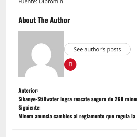
Fuente: Dipromin
About The Author
See author's posts
Anterior:
Sibanye-Stillwater logra rescate seguro de 260 mine
Siguiente:
Minem anuncia cambios al reglamento que regula la f