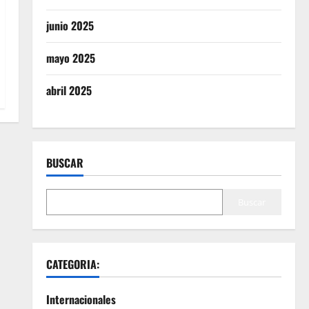
junio 2025
mayo 2025
abril 2025
BUSCAR
Buscar
CATEGORIA:
Internacionales