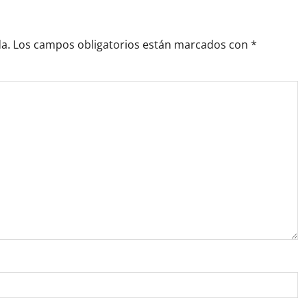
a.
Los campos obligatorios están marcados con
*